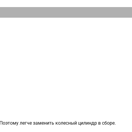
Поэтому легче заменить колесный цилиндр в сборе.