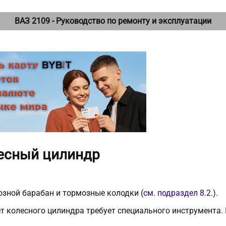
ВАЗ 2109 - Руководство по ремонту и эксплуатации
лесный цилиндр
зной барабан и тормозные колодки (
см. подраздел 8.2.
).
 колесного цилиндра требует специального инструмента. 