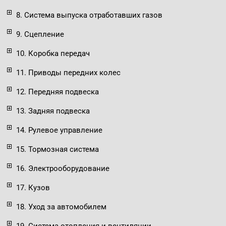
8. Система выпуска отработавших газов
9. Сцепление
10. Коробка передач
11. Приводы передних колес
12. Передняя подвеска
13. Задняя подвеска
14. Рулевое управление
15. Тормозная система
16. Электрооборудование
17. Кузов
18. Уход за автомобилем
19. Система отопления и вентиляции