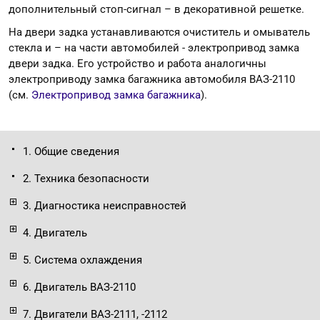
дополнительный стоп-сигнал – в декоративной решетке.
На двери задка устанавливаются очиститель и омыватель
стекла и – на части автомобилей - электропривод замка
двери задка. Его устройство и работа аналогичны
электроприводу замка багажника автомобиля ВАЗ-2110
(см.
Электропривод замка багажника
).
1. Общие сведения
2. Техника безопасности
3. Диагностика неисправностей
4. Двигатель
5. Система охлаждения
6. Двигатель ВАЗ-2110
7. Двигатели ВАЗ-2111, -2112