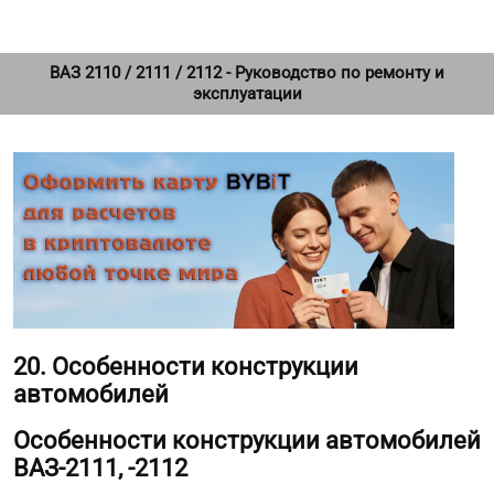
ВАЗ 2110 / 2111 / 2112 - Руководство по ремонту и
эксплуатации
20. Особенности конструкции
автомобилей
Особенности конструкции автомобилей
ВАЗ-2111, -2112