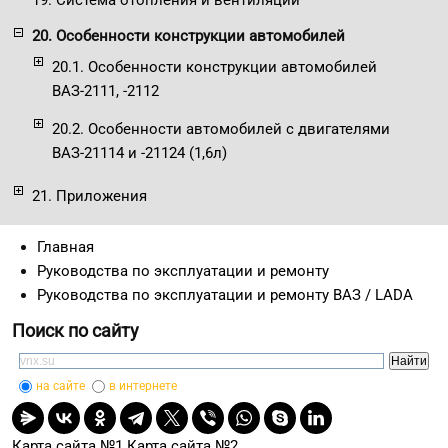
20. Особенности конструкции автомобилей
20.1. Особенности конструкции автомобилей
ВАЗ-2111, -2112
20.2. Особенности автомобилей с двигателями
ВАЗ-21114 и -21124 (1,6л)
21. Приложения
Главная
Руководства по эксплуатации и ремонту
Руководства по эксплуатации и ремонту ВАЗ / LADA
Поиск по сайту
на сайте
в интернете
Карта сайта №1
Карта сайта №2