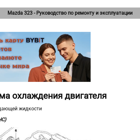
Mazda 323 - Руководство по ремонту и эксплуатации
ема охлаждения двигателя
дающей жидкости
HC)