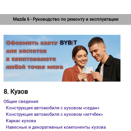
Mazda 6 - Руководство по ремонту и эксплуатации
8. Кузов
Общие сведения
Конструкция автомобиля с кузовом «седан»
Конструкция автомобиля с кузовом «хетчбек»
Каркас кузова
Навесные и декоративные компоненты кузова