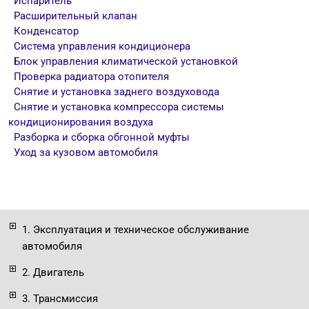
Испаритель
Расширительный клапан
Конденсатор
Система управления кондиционера
Блок управления климатической установкой
Проверка радиатора отопителя
Снятие и установка заднего воздуховода
Снятие и установка компрессора системы
кондиционирования воздуха
Разборка и сборка обгонной муфты
Уход за кузовом автомобиля
1. Эксплуатация и техническое обслуживание
автомобиля
2. Двигатель
3. Трансмиссия