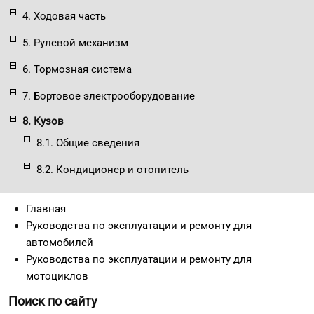
4. Ходовая часть
5. Рулевой механизм
6. Тормозная система
7. Бортовое электрооборудование
8. Кузов
8.1. Общие сведения
8.2. Кондиционер и отопитель
Главная
Руководства по эксплуатации и ремонту для
автомобилей
Руководства по эксплуатации и ремонту для
мотоциклов
Поиск по сайту