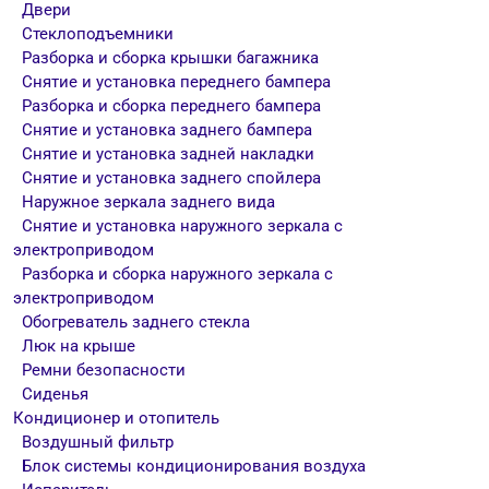
Двери
Стеклоподъемники
Разборка и сборка крышки багажника
Снятие и установка переднего бампера
Разборка и сборка переднего бампера
Снятие и установка заднего бампера
Снятие и установка задней накладки
Снятие и установка заднего спойлера
Наружное зеркала заднего вида
Снятие и установка наружного зеркала с
электроприводом
Разборка и сборка наружного зеркала с
электроприводом
Обогреватель заднего стекла
Люк на крыше
Ремни безопасности
Сиденья
Кондиционер и отопитель
Воздушный фильтр
Блок системы кондиционирования воздуха