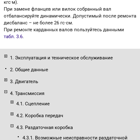
кгс·м).
При замене фланцев или вилок собранный вал
отбалансируйте динамически. Допустимый после ремонта
дисбаланс – не более 26 гс·см.
При ремонте карданных валов пользуйтесь данными
табл. 3.6
.
1. Эксплуатация и техническое обслуживание
2. Общие данные
3. Двигатель
4. Трансмиссия
4.1. Сцепление
4.2. Коробка передач
4.3. Раздаточная коробка
4.3.1. Возможные неисправности раздаточной