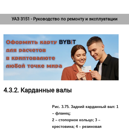
УАЗ 3151 - Руководство по ремонту и эксплуатации
4.3.2. Карданные валы
Рис. 3.75. Задний карданный вал: 1
– фланец;
2 – стопорное кольцо; 3 –
крестовина; 4 – резиновая