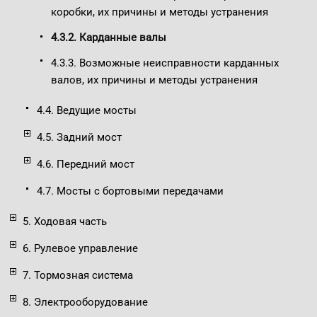
коробки, их причины и методы устранения
4.3.2. Карданные валы
4.3.3. Возможные неисправности карданных
валов, их причины и методы устранения
4.4. Ведущие мосты
4.5. Задний мост
4.6. Передний мост
4.7. Мосты с бортовыми передачами
5. Ходовая часть
6. Рулевое управление
7. Тормозная система
8. Электрооборудование