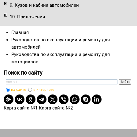
9. Кузов и кабина автомобилей
10. Приложения
Главная
Руководства по эксплуатации и ремонту для
автомобилей
Руководства по эксплуатации и ремонту для
мотоциклов
Поиск по сайту
на сайте
в интернете
Карта сайта №1
Карта сайта №2