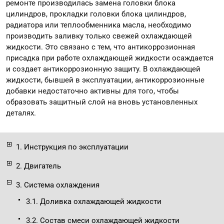
ремонте производилась замена головки блока
цилиндров, прокладки головки блока цилиндров,
радиатора или теплообменника масла, необходимо
производить заливку только свежей охлаждающей
жидкости. Это связано с тем, что антикоррозионная
присадка при работе охлаждающей жидкости осаждается
и создает антикоррозионную защиту. В охлаждающей
жидкости, бывшей в эксплуатации, антикоррозионные
добавки недостаточно активны для того, чтобы
образовать защитный слой на вновь установленных
деталях.
1. Инструкция по эксплуатации
2. Двигатель
3. Система охлаждения
3.1. Доливка охлаждающей жидкости
3.2. Состав смеси охлаждающей жидкости