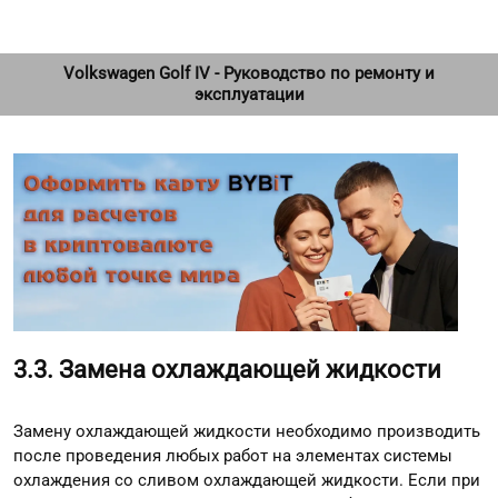
Volkswagen Golf IV - Руководство по ремонту и
эксплуатации
3.3. Замена охлаждающей жидкости
Замену охлаждающей жидкости необходимо производить
после проведения любых работ на элементах системы
охлаждения со сливом охлаждающей жидкости. Если при