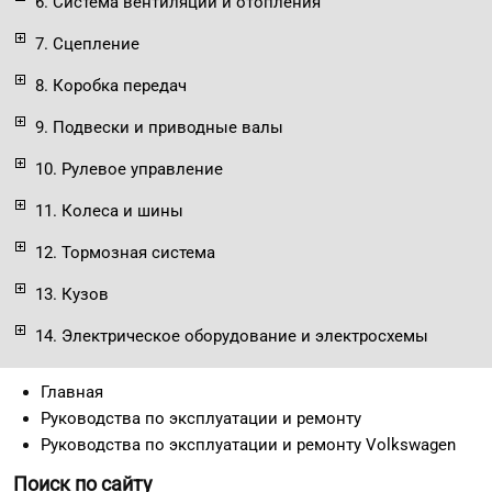
6. Система вентиляции и отопления
7. Сцепление
8. Коробка передач
9. Подвески и приводные валы
10. Рулевое управление
11. Колеса и шины
12. Тормозная система
13. Кузов
14. Электрическое оборудование и электросхемы
Главная
Руководства по эксплуатации и ремонту
Руководства по эксплуатации и ремонту Volkswagen
Поиск по сайту