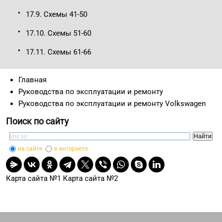
17.9. Схемы 41-50
17.10. Схемы 51-60
17.11. Схемы 61-66
Главная
Руководства по эксплуатации и ремонту
Руководства по эксплуатации и ремонту Volkswagen
Поиск по сайту
на сайте
в интернете
Карта сайта №1
Карта сайта №2