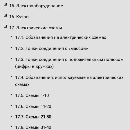
15. Электрооборудование
16. Кузов
17. Электрические схемы
17.1. Обозначения на электрических схемах
17.2. Точки соединения с «массой»
17.3. Точки соединения с положительным полюсом
(цифры в кружках)
17.4. Обозначения, используемые на электрических
схемах
17.5. Схемы 1-10
17.6. Схемы 11-20
17.7. Схемы 21-30
17.8. Схемы 31-40