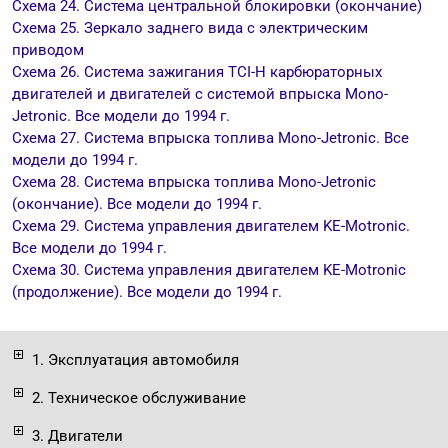
Cхема 24. Система центральной блокировки (окончание)
Cхема 25. Зеркало заднего вида с электрическим
приводом
Cхема 26. Система зажигания TCI-H карбюраторных
двигателей и двигателей с системой впрыска Mono-
Jetronic. Все модели до 1994 г.
Cхема 27. Система впрыска топлива Mono-Jetronic. Все
модели до 1994 г.
Cхема 28. Система впрыска топлива Mono-Jetronic
(окончание). Все модели до 1994 г.
Cхема 29. Система управления двигателем KE-Motronic.
Все модели до 1994 г.
Cхема 30. Система управления двигателем KE-Motronic
(продолжение). Все модели до 1994 г.
1. Эксплуатация автомобиля
2. Техническое обслуживание
3. Двигатели