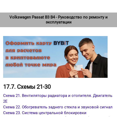
Volkswagen Passat B3 B4 - Руководство по ремонту и
эксплуатации
17.7. Схемы 21-30
Cхема 21. Вентиляторы радиатора и отопителя. Двигатель
2E
Cхема 22. Обогреватель заднего стекла и звуковой сигнал
Cхема 23. Система центральной блокировки