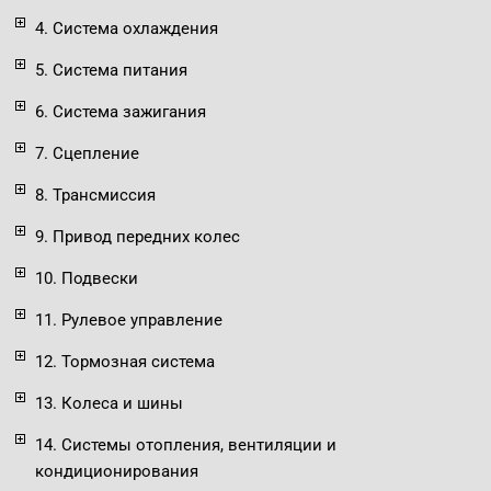
4. Система охлаждения
5. Система питания
6. Система зажигания
7. Сцепление
8. Трансмиссия
9. Привод передних колес
10. Подвески
11. Рулевое управление
12. Тормозная система
13. Колеса и шины
14. Системы отопления, вентиляции и
кондиционирования