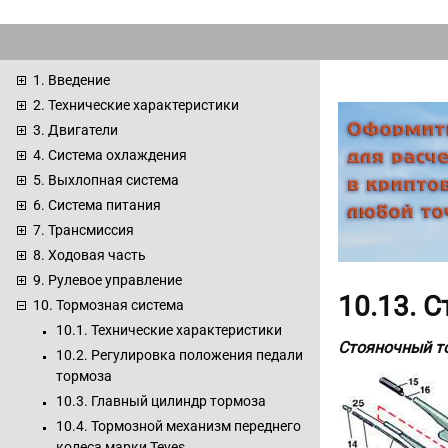
1. Введение
2. Технические характеристики
3. Двигатели
4. Система охлаждения
5. Выхлопная система
6. Система питания
7. Трансмиссия
8. Ходовая часть
9. Рулевое управление
10.13. 
10. Тормозная система
10.1. Технические характеристики
Стояночный т
10.2. Регулировка положения педали
тормоза
10.3. Главный цилиндр тормоза
10.4. Тормозной механизм переднего
колеса марки Teves