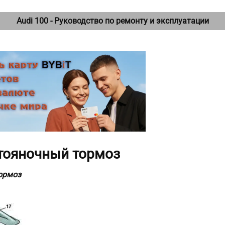
Audi 100 - Руководство по ремонту и эксплуатации
Стояночный тормоз
ормоз