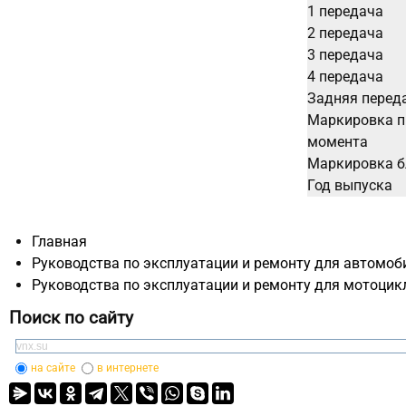
1 передача
2 передача
3 передача
4 передача
Задняя перед
Маркировка п
момента
Маркировка б
Год выпуска
Главная
Руководства по эксплуатации и ремонту для автомоб
Руководства по эксплуатации и ремонту для мотоцик
Поиск по сайту
на сайте
в интернете