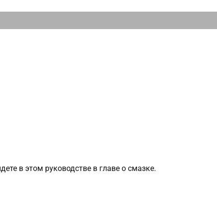
дете в этом руководстве в главе о смазке.