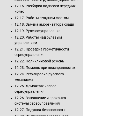
12.16. Разборка подвески передних
колес
12.17. Работы с задним мостом
12.18. Замена амортизатора сзади
12.19. Рулевое управление
12.20. Работы над рулевым
управлением
12.21. Проверка герметичности
сервоуправления
12.22. Поликлиновой ремень
12.23. Помощь при неисправностях
12.24. Регулировка рулевого
механизма
12.25. Демонтаж насоса
сервоуправления
12.26. Заполнение и прокачка
системы сервоуправления
12.27. Подушка безопасности