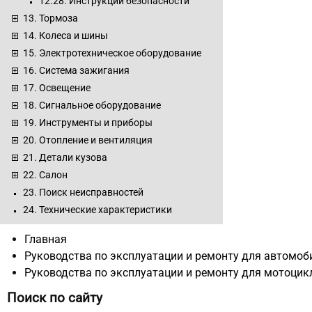
12.28. Инструкции безопасности
13. Тормоза
14. Колеса и шины
15. Электротехническое оборудование
16. Система зажигания
17. Освещение
18. Сигнальное оборудование
19. Инструменты и приборы
20. Отопление и вентиляция
21. Детали кузова
22. Салон
23. Поиск неисправностей
24. Технические характеристики
Главная
Руководства по эксплуатации и ремонту для автомоб
Руководства по эксплуатации и ремонту для мотоцик
Поиск по сайту