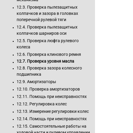
12.3. Проверка пылезащитных
колпачков и зазора в головках
поперечной рулевой тяги
12.4. Проверка пылезащитных
колпачков шарниров оси
12.5. Проверка люфта рулевого
колеса
12.6. Проверка клинового ремня
12.7. Проверка уровня масла
12.8. Проверка зазора колесного
подшипника
12.9. Амортизаторы
12.10. Проверка амортизаторов
12.11. Помощь при неисправностях
12.12. Регулировка колес
12.13. Измерение регулировки колес
12.14. Помощь при неисправностях
12.15. Самостоятельные работы на
ходовой части и рулевом управлении