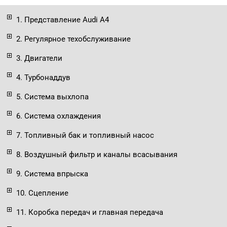
1. Представление Audi A4
2. Регулярное техобслуживание
3. Двигатели
4. Турбонаддув
5. Система выхлопа
6. Система охлаждения
7. Топливный бак и топливный насос
8. Воздушный фильтр и каналы всасывания
9. Система впрыска
10. Сцепление
11. Коробка передач и главная передача