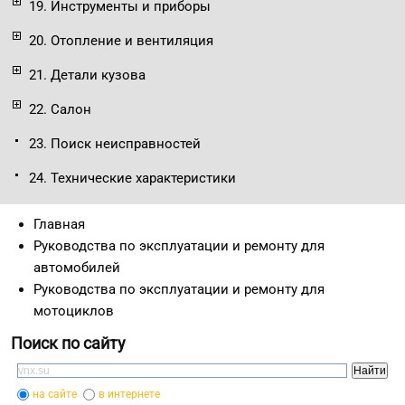
19. Инструменты и приборы
20. Отопление и вентиляция
21. Детали кузова
22. Салон
23. Поиск неисправностей
24. Технические характеристики
Главная
Руководства по эксплуатации и ремонту для
автомобилей
Руководства по эксплуатации и ремонту для
мотоциклов
Поиск по сайту
на сайте
в интернете