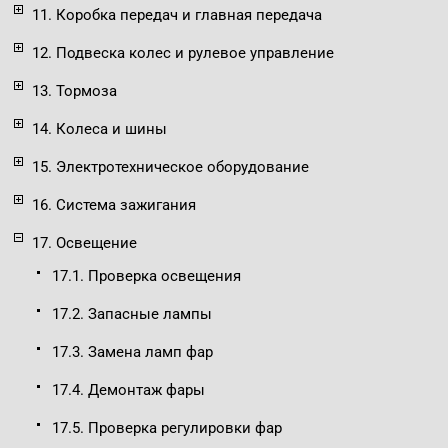
11. Коробка передач и главная передача
12. Подвеска колес и рулевое управление
13. Тормоза
14. Колеса и шины
15. Электротехническое оборудование
16. Система зажигания
17. Освещение
17.1. Проверка освещения
17.2. Запасные лампы
17.3. Замена ламп фар
17.4. Демонтаж фары
17.5. Проверка регулировки фар