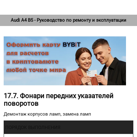
Audi A4 B5 - Руководство по ремонту и эксплуатации
17.7. Фонари передних указателей
поворотов
Демонтаж корпусов ламп, замена ламп
ПОРЯДОК ВЫПОЛНЕНИЯ