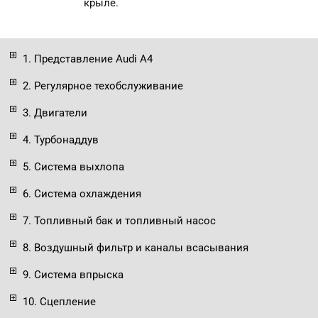
крыле.
1. Представление Audi A4
2. Регулярное техобслуживание
3. Двигатели
4. Турбонаддув
5. Система выхлопа
6. Система охлаждения
7. Топливный бак и топливный насос
8. Воздушный фильтр и каналы всасывания
9. Система впрыска
10. Сцепление