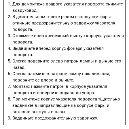
Для демонтажа правого указателя поворота снимите
воздуховод.
В двигательном отсеке рядом с корпусом фары
откиньте предохранительную задвижку указателя
поворота.
Отожмите вниз крепежный выступ корпуса указателя
поворота.
Выдвиньте вперед корпус фонаря указателя
поворота.
Слегка поверните влево патрон лампы и выньте его
назад.
Слегка нажмите в патроне лампу накаливания,
поверните ее влево и выньте.
Монтаж: нажмите патрон в корпусе указателя
поворота и поверните вправо до упора.
При монтаже корпус указателя поворота тщательно
задвиньте в направляющие на корпусе фары и
вставьте выступы в пазы.
Задвиньте предохранительную задвижку.