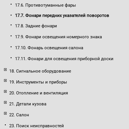
17.6. Противотуманные фары
17.7. Фонари передних указателей поворотов
17.8. Задние фонари
17.9. Фонари освещения номерного знака
17.10. Фонарь освещения салона
17.11. Фонари для освещения приборной доски
18. Сигнальное оборудование
19. Инструменты и приборы
20. Отопление и вентиляция
21. Детали кузова
22. Салон
23. Поиск неисправностей