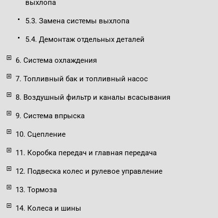
выхлопа
5.3. Замена системы выхлопа
5.4. Демонтаж отдельных деталей
6. Система охлаждения
7. Топливный бак и топливный насос
8. Воздушный фильтр и каналы всасывания
9. Система впрыска
10. Сцепление
11. Коробка передач и главная передача
12. Подвеска колес и рулевое управление
13. Тормоза
14. Колеса и шины