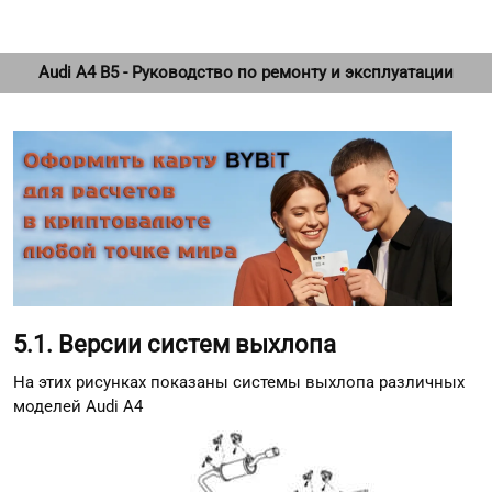
Audi A4 B5 - Руководство по ремонту и эксплуатации
5.1. Версии систем выхлопа
На этих рисунках показаны системы выхлопа различных
моделей Audi A4