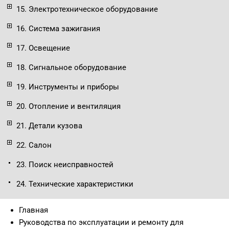
15. Электротехническое оборудование
16. Система зажигания
17. Освещение
18. Сигнальное оборудование
19. Инструменты и приборы
20. Отопление и вентиляция
21. Детали кузова
22. Салон
23. Поиск неисправностей
24. Технические характеристики
Главная
Руководства по эксплуатации и ремонту для