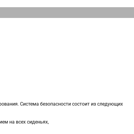
рования. Система безопасности состоит из следующих
ем на всех сиденьях,