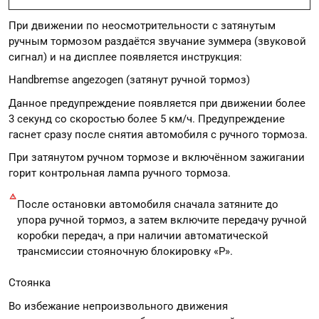
При движении по неосмотрительности с затянутым
ручным тормозом раздаётся звучание зуммера (звуковой
сигнал) и на дисплее появляется инструкция:
Handbremse angezogen (затянут ручной тормоз)
Данное предупреждение появляется при движении более
3 секунд со скоростью более 5 км/ч. Предупреждение
гаснет сразу после снятия автомобиля с ручного тормоза.
При затянутом ручном тормозе и включённом зажигании
горит контрольная лампа ручного тормоза.
После остановки автомобиля сначала затяните до
упора ручной тормоз, а затем включите передачу ручной
коробки передач, а при наличии автоматической
трансмиссии стояночную блокировку «P».
Стоянка
Во избежание непроизвольного движения