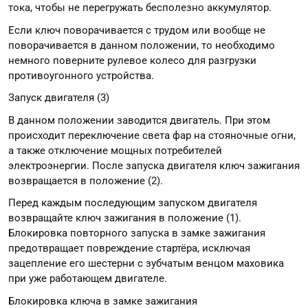
тока, чтобы не перегружать бесполезно аккумулятор.
Если ключ поворачивается с трудом или вообще не
поворачивается в данном положении, то необходимо
немного поверните рулевое колесо для разгрузки
противоугонного устройства.
Запуск двигателя (3)
В данном положении заводится двигатель. При этом
происходит переключение света фар на стояночные огни,
а также отключение мощных потребителей
электроэнергии. После запуска двигателя ключ зажигания
возвращается в положение (2).
Перед каждым последующим запуском двигателя
возвращайте ключ зажигания в положение (1).
Блокировка повторного запуска в замке зажигания
предотвращает повреждение стартёра, исключая
зацепление его шестерни с зубчатым венцом маховика
при уже работающем двигателе.
Блокировка ключа в замке зажигания