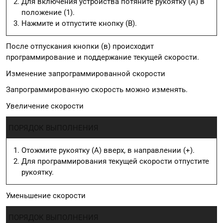
Для включения устройства потяните рукоятку (А) в
положение (1).
Нажмите и отпустите кнопку (B).
После отпускания кнопки (в) происходит
программирование и поддержание текущей скорости.
Изменение запрограммированной скорости
Запрограммированную скорость можно изменять.
Увеличение скорости
ПОРЯДОК ВЫПОЛНЕНИЯ
Отожмите рукоятку (А) вверх, в направлении (+).
Для программирования текущей скорости отпустите
рукоятку.
Уменьшение скорости
ПОРЯДОК ВЫПОЛНЕНИЯ