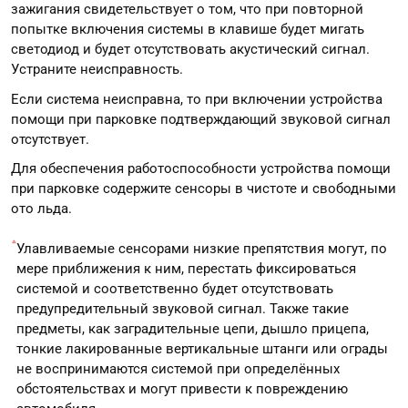
зажигания свидетельствует о том, что при повторной
попытке включения системы в клавише будет мигать
светодиод и будет отсутствовать акустический сигнал.
Устраните неисправность.
Если система неисправна, то при включении устройства
помощи при парковке подтверждающий звуковой сигнал
отсутствует.
Для обеспечения работоспособности устройства помощи
при парковке содержите сенсоры в чистоте и свободными
ото льда.
Улавливаемые сенсорами низкие препятствия могут, по
мере приближения к ним, перестать фиксироваться
системой и соответственно будет отсутствовать
предупредительный звуковой сигнал. Также такие
предметы, как заградительные цепи, дышло прицепа,
тонкие лакированные вертикальные штанги или ограды
не воспринимаются системой при определённых
обстоятельствах и могут привести к повреждению