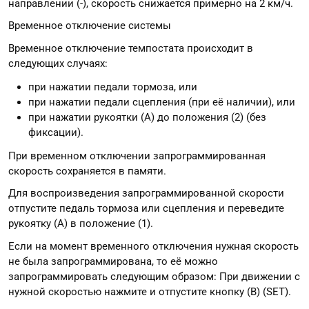
направлении (-), скорость снижается примерно на 2 км/ч.
Временное отключение системы
Временное отключение темпостата происходит в
следующих случаях:
при нажатии педали тормоза, или
при нажатии педали сцепления (при её наличии), или
при нажатии рукоятки (А) до положения (2) (без
фиксации).
При временном отключении запрограммированная
скорость сохраняется в памяти.
Для воспроизведения запрограммированной скорости
отпустите педаль тормоза или сцепления и переведите
рукоятку (А) в положение (1).
Если на момент временного отключения нужная скорость
не была запрограммирована, то её можно
запрограммировать следующим образом: При движении с
нужной скоростью нажмите и отпустите кнопку (B) (SET).