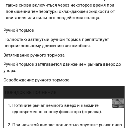
также снова включиться через некоторое время при
повышении температуры охлаждающей жидкости от
двигателя или сильного воздействия солнца.
Ручной тормоз
Полностью затянутый ручной тормоз препятствует
непроизвольному движению автомобиля.
Затягивание ручного тормоза
Ручной тормоз затягивается движением рычага вверх до
упора.
Освобождение ручного тормоза
ПОРЯДОК ВЫПОЛНЕНИЯ
Потяните рычаг немного вверх и нажмите
одновременно кнопку фиксатора (стрелка).
При нажатой кнопке полностью опустите рычаг вниз.