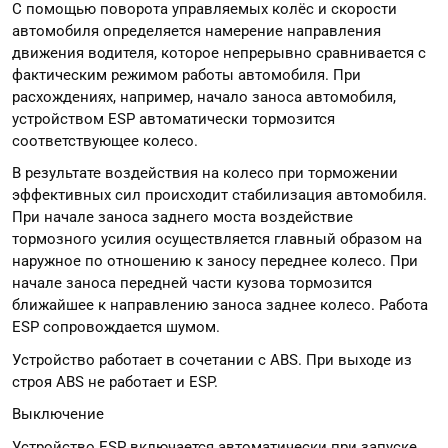
С помощью поворота управляемых колёс и скорости
автомобиля определяется намерение направления
движения водителя, которое непрерывно сравнивается с
фактическим режимом работы автомобиля. При
расхождениях, например, начало заноса автомобиля,
устройством ESP автоматически тормозится
соответствующее колесо.
В результате воздействия на колесо при торможении
эффективных сил происходит стабилизация автомобиля.
При начале заноса заднего моста воздействие
тормозного усилия осуществляется главный образом на
наружное по отношению к заносу переднее колесо. При
начале заноса передней части кузова тормозится
ближайшее к направлению заноса заднее колесо. Работа
ESP сопровождается шумом.
Устройство работает в сочетании с ABS. При выходе из
строя ABS не работает и ESP.
Выключение
Устройство ESP включается автоматически при запуске