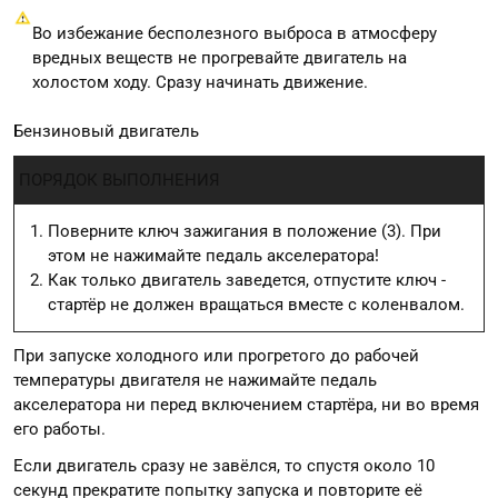
Во избежание бесполезного выброса в атмосферу
вредных веществ не прогревайте двигатель на
холостом ходу. Сразу начинать движение.
Бензиновый двигатель
ПОРЯДОК ВЫПОЛНЕНИЯ
Поверните ключ зажигания в положение (3). При
этом не нажимайте педаль акселератора!
Как только двигатель заведется, отпустите ключ -
стартёр не должен вращаться вместе с коленвалом.
При запуске холодного или прогретого до рабочей
температуры двигателя не нажимайте педаль
акселератора ни перед включением стартёра, ни во время
его работы.
Если двигатель сразу не завёлся, то спустя около 10
секунд прекратите попытку запуска и повторите её