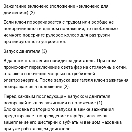
Зажигание включено (положение «включено для
движения») (2)
Если ключ поворачивается с трудом или вообще не
поворачивается в данном положении, то необходимо
немного поверните рулевое колесо для разгрузки
противоугонного устройства.
Запуск двигателя (3)
В данном положении навидится двигатель. При этом
происходит переключение света фар на стояночные огни,
а также отключение мощных потребителей
электроэнергии. После запуска двигателя ключ зажигания
возвращается в положение (2).
Перед каждым последующим запуском двигателя
возвращайте ключ зажигания в положение (1).
Блокировка повторного запуска в замке зажигания
предотвращает повреждение стартёра, исключая
зацепление его шестерни с зубчатым венцом маховика
при уже работающем двигателе.