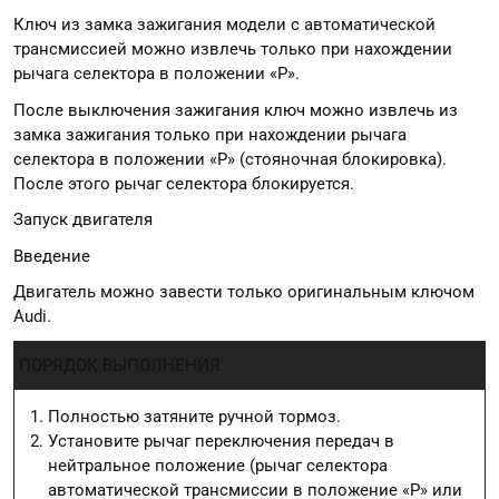
Ключ из замка зажигания модели с автоматической
трансмиссией можно извлечь только при нахождении
рычага селектора в положении «P».
После выключения зажигания ключ можно извлечь из
замка зажигания только при нахождении рычага
селектора в положении «P» (стояночная блокировка).
После этого рычаг селектора блокируется.
Запуск двигателя
Введение
Двигатель можно завести только оригинальным ключом
Audi.
ПОРЯДОК ВЫПОЛНЕНИЯ
Полностью затяните ручной тормоз.
Установите рычаг переключения передач в
нейтральное положение (рычаг селектора
автоматической трансмиссии в положение «P» или