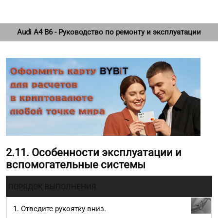
Audi A4 B6 - Руководство по ремонту и эксплуатации
2.11. Особенности эксплуатации и
вспомогательные системы
ПОРЯДОК ВЫПОЛНЕНИЯ
Отведите рукоятку вниз.