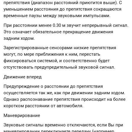
препятствия (диапазон расстояний приютится выше). С
уменьшением расстояния до препятствия сокращаются
временные паузы между звуковыми импульсами.
При расстоянии менее 0.30 м звучит непрерывный сигнал.
Это означает обязательное прекращение движения
задним ходом.
Зарегистрированные сенсорами низкие препятствия
могут, по мере приближения к ним, перестать
фиксироваться системой, и соответственно будет
отсутствовать предупредительный звуковой сигнал.
Движение вперед
Предупреждение о расстоянии до препятствия
осуществляется так же, как при движении задним ходом.
Однако распознавание препятствия происходит на более
коротком расстоянии от автомобиля.
Маневрирование
Звуковые сигналы временно отключаются, если Вы при
маневрировании переключаете передачу (например,