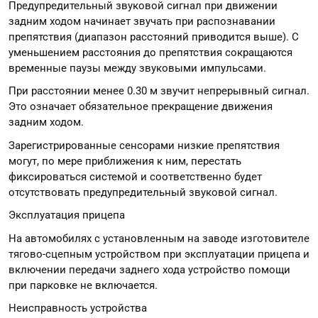
Предупредительный звуковой сигнал при движении
задним ходом начинает звучать при распознавании
препятствия (диапазон расстояний приводится выше). С
уменьшением расстояния до препятствия сокращаются
временные паузы между звуковыми импульсами.
При расстоянии менее 0.30 м звучит непрерывный сигнал.
Это означает обязательное прекращение движения
задним ходом.
Зарегистрированные сенсорами низкие препятствия
могут, по мере приближения к ним, перестать
фиксироваться системой и соответственно будет
отсутствовать предупредительный звуковой сигнал.
Эксплуатация прицепа
На автомобилях с установленным на заводе изготовителе
тягово-сцепным устройством при эксплуатации прицепа и
включении передачи заднего хода устройство помощи
при парковке не включается.
Неисправность устройства