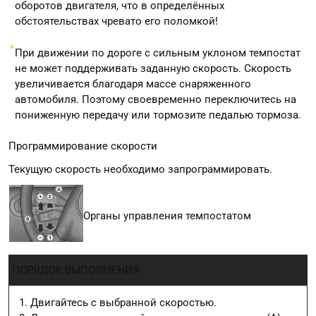
оборотов двигателя, что в определённых
обстоятельствах чревато его поломкой!
При движении по дороге с сильным уклоном темпостат
не может поддерживать заданную скорость. Скорость
увеличивается благодаря массе снаряженного
автомобиля. Поэтому своевременно переключитесь на
пониженную передачу или тормозите педалью тормоза.
Программирование скорости
Текущую скорость необходимо запрограммировать.
Органы управления темпостатом
ПОРЯДОК ВЫПОЛНЕНИЯ
Двигайтесь с выбранной скоростью.