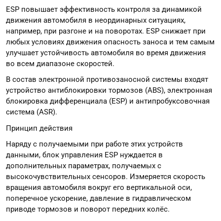
ESP повышает эффективность контроля за динамикой
движения автомобиля в неординарных ситуациях,
например, при разгоне и на поворотах. ESP снижает при
любых условиях движения опасность заноса и тем самым
улучшает устойчивость автомобиля во время движения
во всем диапазоне скоростей.
В состав электронной противозаносной системы входят
устройство антиблокировки тормозов (ABS), электронная
блокировка дифференциала (ESP) и антипробуксовочная
система (ASR).
Принцип действия
Наряду с получаемыми при работе этих устройств
данными, блок управления ESP нуждается в
дополнительных параметрах, получаемых с
высокочувствительных сенсоров. Измеряется скорость
вращения автомобиля вокруг его вертикальной оси,
поперечное ускорение, давление в гидравлическом
приводе тормозов и поворот передних колёс.