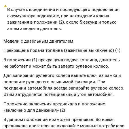
В случае отсоединения и последующего подключения
аккумулятора подождите, при нахождении ключа
зажигания в положении (2), около 5 секунд и только
затем заводите двигатель.
Модели с дизельным двигателем
Прекращена подача топлива (зажигание выключено) (1)
В положении (1) прекращена подача топлива, двигатель
не работает и может быть заперто рулевое колесо.
Для запирания рулевого колеса выньте ключ из замка и
поверните руль до его слышимой фиксации. При
покидании автомобиля всегда запирайте рулевое колесо.
Этим затрудняется потенциальный угон автомобиля.
Положение включения преднакала и положение
«включено для движения» (2)
В данном положении возможен преднакал. Во время
преднакала двигателя не включайте мощные потребители