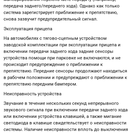
передача заднего/переднего хода). Однако как только
система зарегистрирует приближение к препятствию,
снова зазвучит предупредительный сигнал.
Эксплуатация прицепа
На автомобилях с тягово-сцепным устройством
заводской комплектации при эксплуатации прицепа и
включении передачи заднего хода задние сенсоры
устройства помощи при парковке не включаются, и не
происходит предупреждение о приближении к
препятствию. Передние сенсоры продолжают находиться
в рабочем положении и предупреждают о приближении к
препятствию передним бампером.
Неисправность устройства
Звучание в течение нескольких секунд непрерывного
звукового сигнала при включении передачи заднего хода
или включении устройства клавишей, а также мигание
светодиода в клавише свидетельствует о неисправности
системы. Наличие неисправности вплоть до выключения