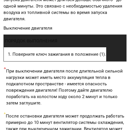
одной минуты. Это связано с необходимостью удаления
воздуха из топливной системы во время запуска
двигателя.
Выключение двигателя
ПОРЯДОК ВЫПОЛНЕНИЯ
Поверните ключ зажигания в положение (1).
При выключении двигателя после длительной сильной
нагрузки может иметь место аккумуляция тепла в
подкапотном пространстве - имеется опасность
повреждения двигателя! Поэтому дайте двигателю
поработать на холостом ходу около 2 минут и только
затем заглушите.
После остановки двигателя может продолжать работать
примерно до 10 минут вентилятор системы охлаждения,
также при выключенном зажигании. Вентилятор может