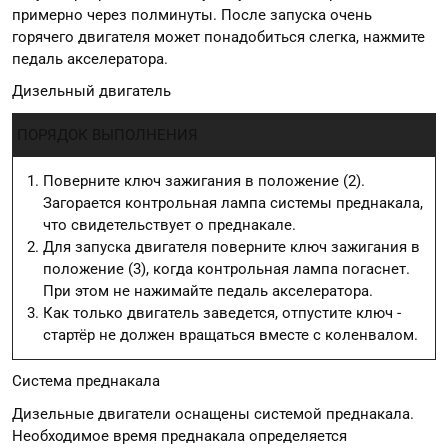
примерно через полминуты. После запуска очень
горячего двигателя может понадобиться слегка, нажмите
педаль акселератора.
Дизельный двигатель
ПОРЯДОК ВЫПОЛНЕНИЯ
Поверните ключ зажигания в положение (2).
Загорается контрольная лампа системы преднакала,
что свидетельствует о преднакале.
Для запуска двигателя поверните ключ зажигания в
положение (3), когда контрольная лампа погаснет.
При этом не нажимайте педаль акселератора.
Как только двигатель заведется, отпустите ключ -
стартёр не должен вращаться вместе с коленвалом.
Система преднакала
Дизельные двигатели оснащены системой преднакала.
Необходимое время преднакала определяется