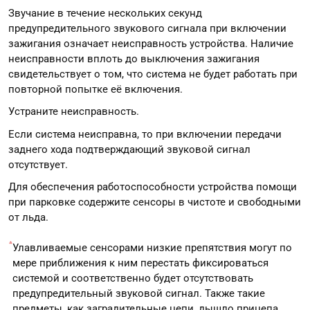
Звучание в течение нескольких секунд
предупредительного звукового сигнала при включении
зажигания означает неисправность устройства. Наличие
неисправности вплоть до выключения зажигания
свидетельствует о том, что система не будет работать при
повторной попытке её включения.
Устраните неисправность.
Если система неисправна, то при включении передачи
заднего хода подтверждающий звуковой сигнал
отсутствует.
Для обеспечения работоспособности устройства помощи
при парковке содержите сенсоры в чистоте и свободными
от льда.
Улавливаемые сенсорами низкие препятствия могут по
мере приближения к ним перестать фиксироваться
системой и соответственно будет отсутствовать
предупредительный звуковой сигнал. Также такие
предметы, как заградительные цепи, дышло прицепа,