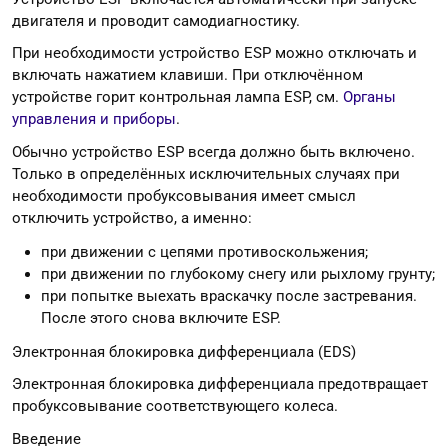
двигателя и проводит самодиагностику.
При необходимости устройство ESP можно отключать и
включать нажатием клавиши. При отключённом
устройстве горит контрольная лампа ESP, см.
Органы
управления и приборы
.
Обычно устройство ESP всегда должно быть включено.
Только в определённых исключительных случаях при
необходимости пробуксовывания имеет смысл
отключить устройство, а именно:
при движении с цепями противоскольжения;
при движении по глубокому снегу или рыхлому грунту;
при попытке выехать враскачку после застревания.
После этого снова включите ESP.
Электронная блокировка дифференциала (EDS)
Электронная блокировка дифференциала предотвращает
пробуксовывание соответствующего колеса.
Введение