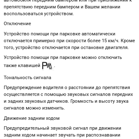
препятствию передним бампером и Вашем желании
воспользоваться устройством.
Отключение
Устройство помощи при парковке автоматически
отключается примерно при скорости более 15 км/ч. Кроме
того, устройство отключается при остановке двигателя.
Устройство помощи при парковке можно отключить
также клавишей
.
Тональность сигнала
Предупреждение водителя о расстоянии до препятствия
осуществляется с помощью звуковых сигналов передних
и задних звуковых датчиков. Громкость и высоту звука
сигналов можно изменить.
Движение задним ходом
Предупредительный звуковой сигнал при движении
задним ходом начинает звучать при распознавании