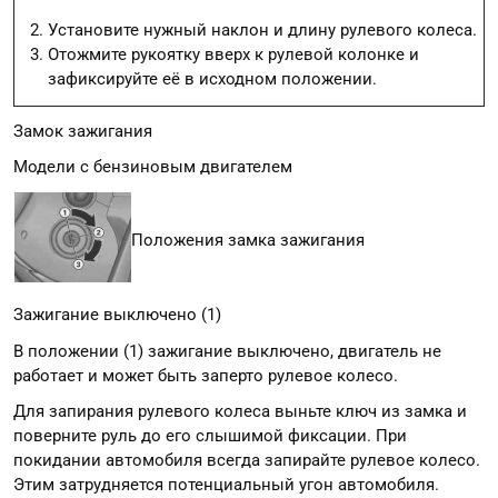
Установите нужный наклон и длину рулевого колеса.
Отожмите рукоятку вверх к рулевой колонке и
зафиксируйте её в исходном положении.
Замок зажигания
Модели с бензиновым двигателем
Положения замка зажигания
Зажигание выключено (1)
В положении (1) зажигание выключено, двигатель не
работает и может быть заперто рулевое колесо.
Для запирания рулевого колеса выньте ключ из замка и
поверните руль до его слышимой фиксации. При
покидании автомобиля всегда запирайте рулевое колесо.
Этим затрудняется потенциальный угон автомобиля.