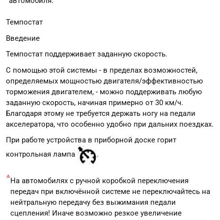
автомобиля.
Темпостат
Введение
Темпостат поддерживает заданную скорость.
С помощью этой системы - в пределах возможностей,
определяемых мощностью двигателя/эффективностью
торможения двигателем, - можно поддерживать любую
заданную скорость, начиная примерно от 30 км/ч.
Благодаря этому не требуется держать ногу на педали
акселератора, что особенно удобно при дальних поездках.
При работе устройства в приборной доске горит
контрольная лампа
.
На автомобилях с ручной коробкой переключения
передач при включённой системе не переключайтесь на
нейтральную передачу без выжимания педали
сцепления! Иначе возможно резкое увеличение