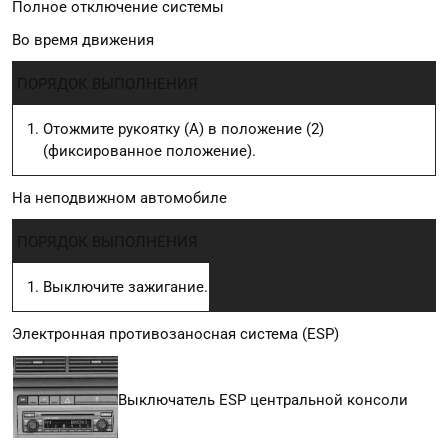
Полное отключение системы
Во время движения
ПОРЯДОК ВЫПОЛНЕНИЯ
Отожмите рукоятку (А) в положение (2)
(фиксированное положение).
На неподвижном автомобиле
ПОРЯДОК ВЫПОЛНЕНИЯ
Выключите зажигание.
Электронная противозаносная система (ESP)
Выключатель ESP центральной консоли