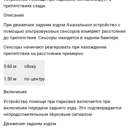
препятствиях сзади.
Описание
При движении задним ходом 4-канальное устройство с
помощью ультразвуковых сенсоров измеряет расстояние
до препятствия. Сенсоры находятся в заднем бампере.
Сенсоры начинают реагировать при нахождении
препятствия на расстоянии примерно:
0.60 м
сбоку
1.50 м
по центру
Включение
Устройство помощи при парковке включается при
включении передачи заднего хода. Это подтверждается
непродолжительным звуковым сигналом.
Движение задним ходом