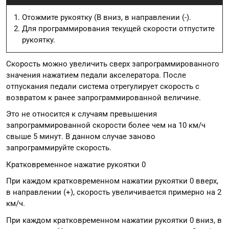
Отожмите рукоятку (B вниз, в направлении (-).
Для программирования текущей скорости отпустите
рукоятку.
Скорость можно увеличить сверх запрограммированного
значения нажатием педали акселератора. После
отпускания педали система отрегулирует скорость с
возвратом к ранее запрограммированной величине.
Это не относится к случаям превышения
запрограммированной скорости более чем на 10 км/ч
свыше 5 минут. В данном случае заново
запрограммируйте скорость.
Кратковременное нажатие рукоятки 0
При каждом кратковременном нажатии рукоятки 0 вверх,
в направлении (+), скорость увеличивается примерно на 2
км/ч.
При каждом кратковременном нажатии рукоятки 0 вниз, в