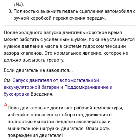
«N»).
Полностью выжмите педаль сцепления автомобиля с
ручной коробкой переключения передач.
После холодного запуска двигатель короткое время
может работать с усиленным шумом, пока не установится
нужное давление масла в системе гидрокомпенсации
зазора клапанов. Это нормальное явление, которое не
должно вызывать тревогу.
Если двигатель не заводится...
См.
Запуск двигателя от вспомогательной
аккумуляторной батареи
и
Поддомкрачивание и
буксировка
Введения.
Пока двигатель не достигнет рабочей температуры,
избегайте повышенных оборотов, движения с
полностью выжатой педалью акселератора и
значительной нагрузки двигателя. Опасность
повреждения двигателя!