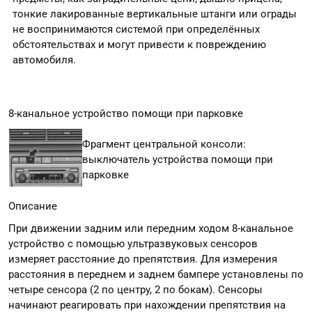
тонкие лакированные вертикальные штанги или ограды
не воспринимаются системой при определённых
обстоятельствах и могут привести к повреждению
автомобиля.
8-канальное устройство помощи при парковке
Фрагмент центральной консоли:
выключатель устройства помощи при
парковке
Описание
При движении задним или передним ходом 8-канальное
устройство с помощью ультразвуковых сенсоров
измеряет расстояние до препятствия. Для измерения
расстояния в переднем и заднем бампере установлены по
четыре сенсора (2 по центру, 2 по бокам). Сенсоры
начинают реагировать при нахождении препятствия на