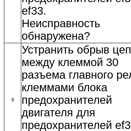
ef33.
Неисправность
обнаружена?
Устранить обрыв це
между клеммой 30
разъема главного ре
клеммами блока
предохранителей
9
двигателя для
предохранителей ef3