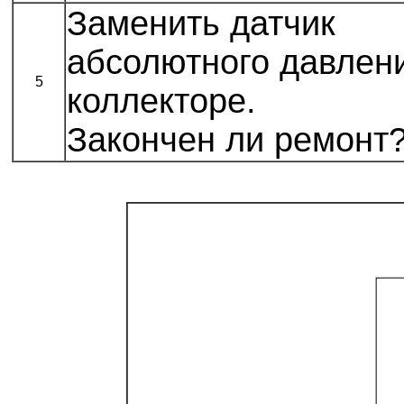
Заменить датчик
абсолютного давлен
5
коллекторе.
Закончен ли ремонт