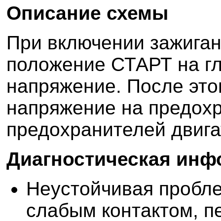
Описание схемы
При включении зажиган
положение СТАРТ на гл
напряжение. После это
напряжение на предохр
предохранителей двига
Диагностическая инф
Неустойчивая пробл
слабым контактом, п