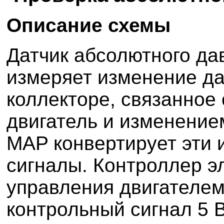
Описание схемы
Датчик абсолютного да
измеряет изменение да
коллекторе, связанное
двигатель и изменение
MAP конвертирует эти 
сигналы. Контроллер э
управления двигателем
контрольный сигнал 5 В