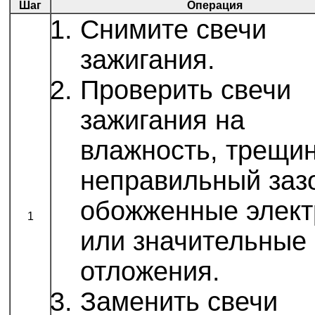
Шаг
Операция
Снимите свечи
зажигания.
Проверить свечи
зажигания на
влажность, трещи
неправильный заз
обожженные элек
1
или значительные
отложения.
Заменить свечи