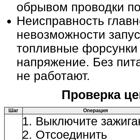
обрывом проводки по
Неисправность главн
невозможности запус
топливные форсунки 
напряжение. Без пит
не работают.
Проверка це
Шаг
Операция
Выключите зажига
Отсоединить