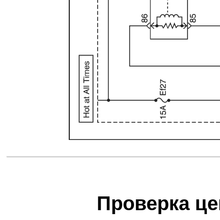
Проверка це