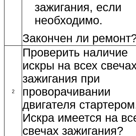
зажигания, если
необходимо.
Закончен ли ремонт
Проверить наличие
искры на всех свеча
зажигания при
проворачивании
2
двигателя стартером
Искра имеется на вс
свечах зажигания?