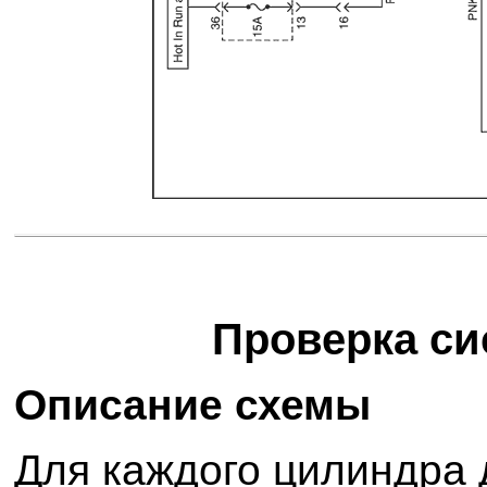
Проверка си
Описание схемы
Для каждого цилиндра 