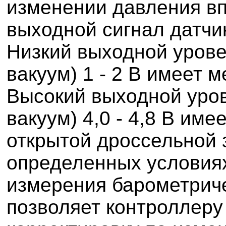
изменении давления вп
выходной сигнал датчи
Низкий выходной урове
вакуум) 1 - 2 В имеет м
Высокий выходной уров
вакуум) 4,0 - 4,8 В им
открытой дроссельной 
определенных условиях
измерения барометриче
позволяет контроллеру