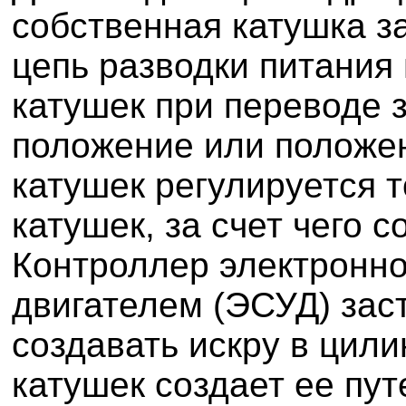
собственная катушка з
цепь разводки питания
катушек при переводе 
положение или положе
катушек регулируется 
катушек, за счет чего 
Контроллер электронн
двигателем (ЭСУД) зас
создавать искру в цили
катушек создает ее пу