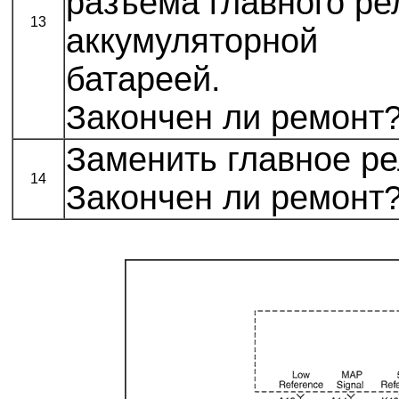
разъема главного ре
13
аккумуляторной
батареей.
Закончен ли ремонт
Заменить главное ре
14
Закончен ли ремонт