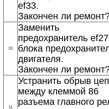
ef33.
Закончен ли ремонт
Заменить
предохранитель ef27
блока предохраните
10
двигателя.
Закончен ли ремонт
Устранить обрыв це
между клеммой 86
разъема главного ре
11