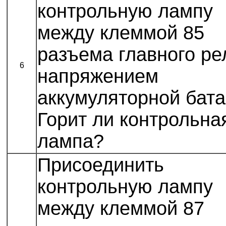
контрольную лампу
между клеммой 85
разъема главного ре
6
напряжением
аккумуляторной бата
Горит ли контрольна
лампа?
Присоединить
контрольную лампу
между клеммой 87