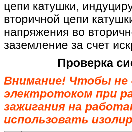
цепи катушки, индуцир
вторичной цепи катушки
напряжения во вторичн
заземление за счет иск
Проверка си
Внимание! Чтобы не
электротоком при р
зажигания на работ
использовать изоли