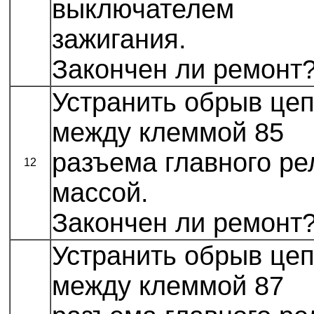
выключателем
зажигания.
Закончен ли ремонт
Устранить обрыв це
между клеммой 85
разъема главного ре
12
массой.
Закончен ли ремонт
Устранить обрыв це
между клеммой 87