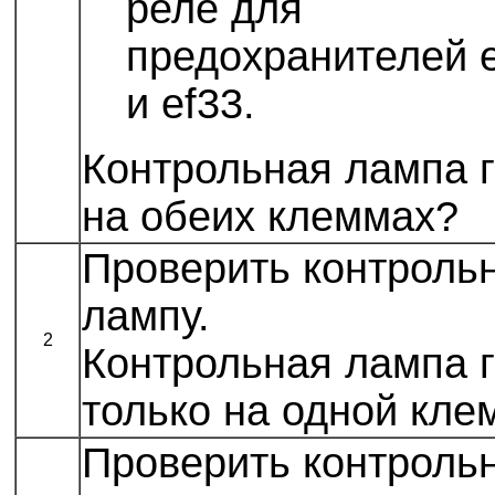
реле для
предохранителей 
и ef33.
Контрольная лампа 
на обеих клеммах?
Проверить контроль
лампу.
2
Контрольная лампа 
только на одной кле
Проверить контроль