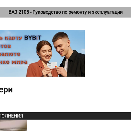
ВАЗ 2105 - Руководство по ремонту и эксплуатации
вери
ПОЛНЕНИЯ