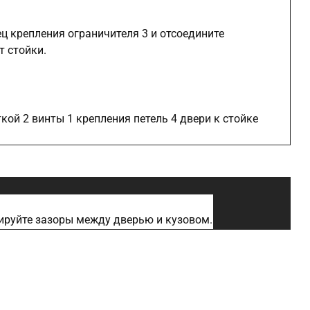
ц крепления ограничителя 3 и отсоедините
т стойки.
ой 2 винты 1 крепления петель 4 двери к стойке
ируйте зазоры между дверью и кузовом.