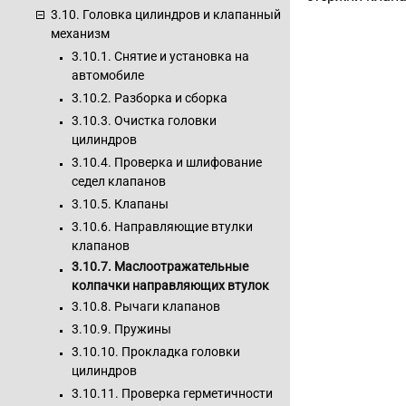
3.10. Головка цилиндров и клапанный
механизм
3.10.1. Снятие и установка на
автомобиле
3.10.2. Разборка и сборка
3.10.3. Очистка головки
цилиндров
3.10.4. Проверка и шлифование
седел клапанов
3.10.5. Клапаны
3.10.6. Направляющие втулки
клапанов
3.10.7. Маслоотражательные
колпачки направляющих втулок
3.10.8. Рычаги клапанов
3.10.9. Пружины
3.10.10. Прокладка головки
цилиндров
3.10.11. Проверка герметичности