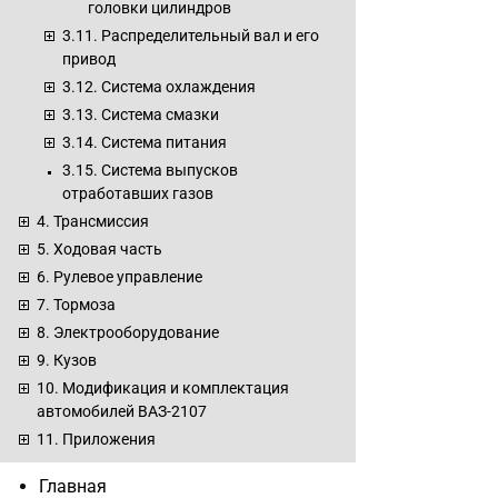
головки цилиндров
3.11. Распределительный вал и его
привод
3.12. Система охлаждения
3.13. Система смазки
3.14. Система питания
3.15. Система выпусков
отработавших газов
4. Трансмиссия
5. Ходовая часть
6. Рулевое управление
7. Тормоза
8. Электрооборудование
9. Кузов
10. Модификация и комплектация
автомобилей ВАЗ-2107
11. Приложения
Главная