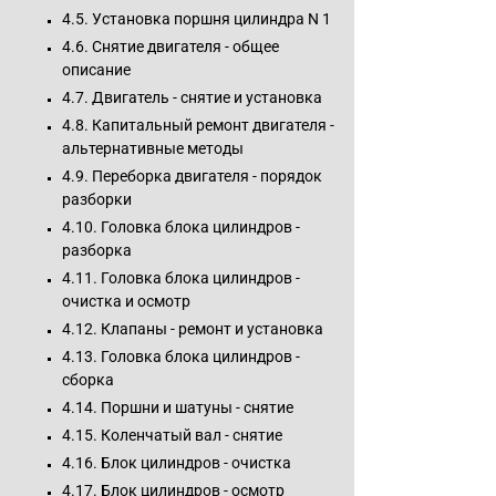
4.5. Установка поршня цилиндра N 1
4.6. Снятие двигателя - общее
описание
4.7. Двигатель - снятие и установка
4.8. Капитальный ремонт двигателя -
альтернативные методы
4.9. Переборка двигателя - порядок
разборки
4.10. Головка блока цилиндров -
разборка
4.11. Головка блока цилиндров -
очистка и осмотр
4.12. Клапаны - ремонт и установка
4.13. Головка блока цилиндров -
сборка
4.14. Поршни и шатуны - снятие
4.15. Коленчатый вал - снятие
4.16. Блок цилиндров - очистка
4.17. Блок цилиндров - осмотр