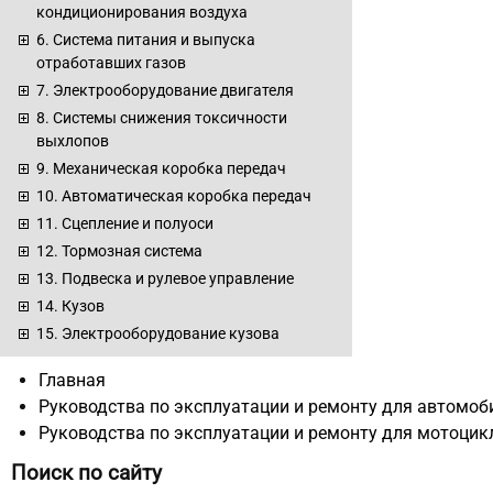
кондиционирования воздуха
6. Система питания и выпуска
отработавших газов
7. Электрооборудование двигателя
8. Системы снижения токсичности
выхлопов
9. Механическая коробка передач
10. Автоматическая коробка передач
11. Сцепление и полуоси
12. Тормозная система
13. Подвеска и рулевое управление
14. Кузов
15. Электрооборудование кузова
Главная
Руководства по эксплуатации и ремонту для автомоб
Руководства по эксплуатации и ремонту для мотоцик
Поиск по сайту