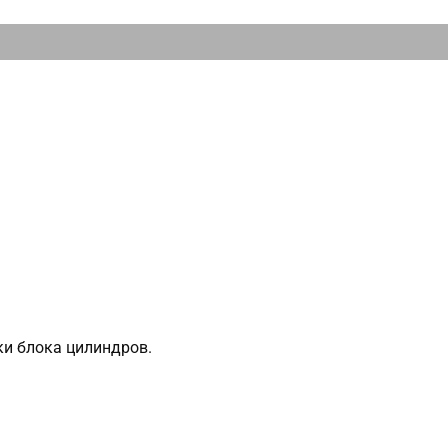
ки блока цилиндров.