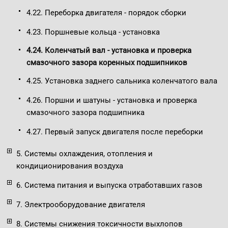
4.22. Переборка двигателя - порядок сборки
4.23. Поршневые кольца - установка
4.24. Коленчатый вал - установка и проверка
смазочного зазора коренных подшипников
4.25. Установка заднего сальника коленчатого вала
4.26. Поршни и шатуны - установка и проверка
смазочного зазора подшипника
4.27. Первый запуск двигателя после переборки
5. Системы охлаждения, отопления и
кондиционирования воздуха
6. Система питания и выпуска отработавших газов
7. Электрооборудование двигателя
8. Системы снижения токсичности выхлопов