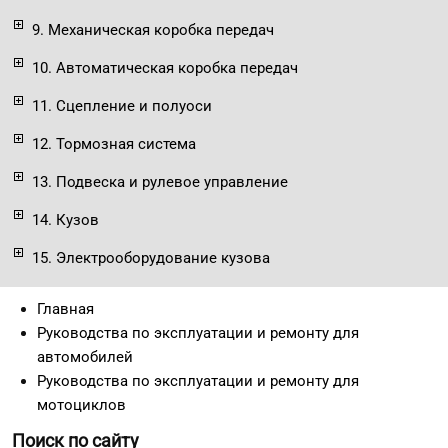
9. Механическая коробка передач
10. Автоматическая коробка передач
11. Сцепление и полуоси
12. Тормозная система
13. Подвеска и рулевое управление
14. Кузов
15. Электрооборудование кузова
Главная
Руководства по эксплуатации и ремонту для
автомобилей
Руководства по эксплуатации и ремонту для
мотоциклов
Поиск по сайту