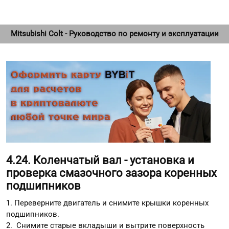
Mitsubishi Colt - Руководство по ремонту и эксплуатации
4.24. Коленчатый вал - установка и
проверка смазочного зазора коренных
подшипников
1. Переверните двигатель и снимите крышки коренных
подшипников.
2. Снимите старые вкладыши и вытрите поверхность