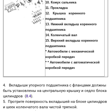
10. Кожух сальника
11. Прокладка
12. Крышка коренного
подшипника
13. Нижний вкладыш коренного
подшипника
14. Коленчатый вал
15. Верхний вкладыш коренного
подшипника
* Автомобили с механической
коробкой передач
* * Автомобили с автоматической
коробкой передач
4. Вкладыши упорного подшипника с фланцами должны
быть установлены на центральную крышку и седло блока
цилиндров (
8.4
).
5. Протрите поверхность вкладышей на блоке цилиндров
и шеек коленчатого вала чистой тряпкой.