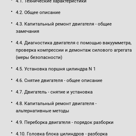
4.1. Технические характеристики
4.2. Общее описание
4.3. Капитальный ремонт двигателя - общие
замечания
4.4. Диагностика двигателя с помощью вакуумметра,
проверка компрессии и демонтаж силового агрегата
(меры безопасности)
4.5. Установка поршня цилиндра N 1
4.6. Снятие двигателя - общее описание
4.7. Двигатель - снятие и установка
4.8. Капитальный ремонт двигателя -
альтернативные методы
4.9. Переборка двигателя - порядок разборки
4.10. Головка блока цилиндров - разборка