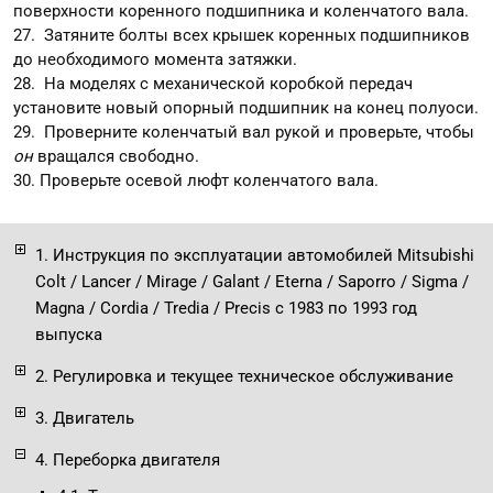
поверхности коренного подшипника и коленчатого вала.
27. Затяните болты всех крышек коренных подшипников
до необходимого момента затяжки.
28. На моделях с механической коробкой передач
установите новый опорный подшипник на конец полуоси.
29. Проверните коленчатый вал рукой и проверьте, чтобы
он
вращался свободно.
30. Проверьте осевой люфт коленчатого вала.
1. Инструкция по эксплуатации автомобилей Mitsubishi
Colt / Lancer / Mirage / Galant / Eterna / Saporro / Sigma /
Magna / Cordia / Tredia / Precis с 1983 по 1993 год
выпуска
2. Регулировка и текущее техническое обслуживание
3. Двигатель
4. Переборка двигателя