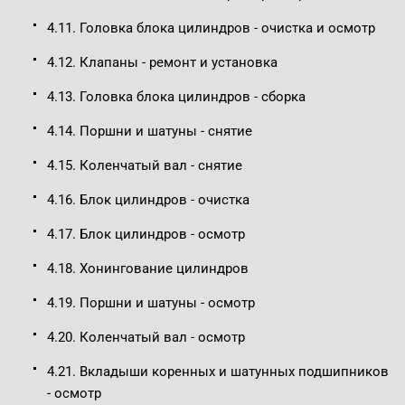
4.11. Головка блока цилиндров - очистка и осмотр
4.12. Клапаны - ремонт и установка
4.13. Головка блока цилиндров - сборка
4.14. Поршни и шатуны - снятие
4.15. Коленчатый вал - снятие
4.16. Блок цилиндров - очистка
4.17. Блок цилиндров - осмотр
4.18. Хонингование цилиндров
4.19. Поршни и шатуны - осмотр
4.20. Коленчатый вал - осмотр
4.21. Вкладыши коренных и шатунных подшипников
- осмотр