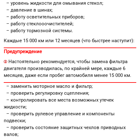
– уровень жидкости для омывания стекол;
– давление в шинах;
– работу осветительных приборов;
– работу стеклооочистителей;
– работу тормозной системы.
Каждые 15 000 км или 12 месяцев (что быстрее наступит):
Предупреждение
Настоятельно рекомендуется, чтобы замена фильтра
двигателя производилась, по крайней мере, каждые 6
месяцев, даже если пробег автомобиля менее 15 000 км.
– заменить моторное масло и фильтр;
– проверить регулировку сцепления;
– контролировать все места возможных утечек
жидкости;
– проверить рулевое управление и компоненты
подвески;
– проверить состояние защитных чехлов приводных
валов;