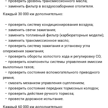
– проверить уровень трансмиссионного масла;
– заменить фильтр в воздухозаборнике отопителя.
Каждый 30 000 км дополнительно:
– проверить систему кондиционирования воздуха;
– заменить свечи зажигания;
– заменить топливный фильтр (карбюраторные модели);
– заменить трансмиссионное масло;
– проверить систему зажигания и установку угла
опережения зажигания;
– проверить обороты холостого хода и регулировку СО;
– проверить компоненты системы управления эмиссии
выхлопных газов;
– проверить состояние вспомогательного приводного
ремня;
– смазать механизм управления сцеплением;
– проверить состояние передних тормозных колодок;
– проверить действие ручного тормоза;
– провести дорожное испытание.
Каждый 60 000 км дополнительно: