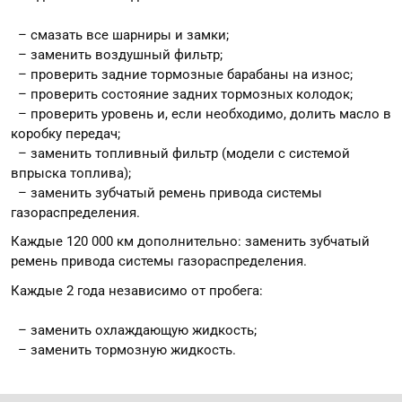
– смазать все шарниры и замки;
– заменить воздушный фильтр;
– проверить задние тормозные барабаны на износ;
– проверить состояние задних тормозных колодок;
– проверить уровень и, если необходимо, долить масло в
коробку передач;
– заменить топливный фильтр (модели с системой
впрыска топлива);
– заменить зубчатый ремень привода системы
газораспределения.
Каждые 120 000 км дополнительно: заменить зубчатый
ремень привода системы газораспределения.
Каждые 2 года независимо от пробега:
– заменить охлаждающую жидкость;
– заменить тормозную жидкость.