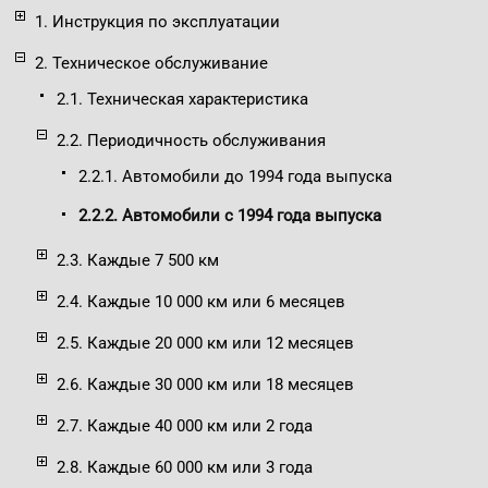
1. Инструкция по эксплуатации
2. Техническое обслуживание
2.1. Техническая характеристика
2.2. Периодичность обслуживания
2.2.1. Автомобили до 1994 года выпуска
2.2.2. Автомобили с 1994 года выпуска
2.3. Каждые 7 500 км
2.4. Каждые 10 000 км или 6 месяцев
2.5. Каждые 20 000 км или 12 месяцев
2.6. Каждые 30 000 км или 18 месяцев
2.7. Каждые 40 000 км или 2 года
2.8. Каждые 60 000 км или 3 года