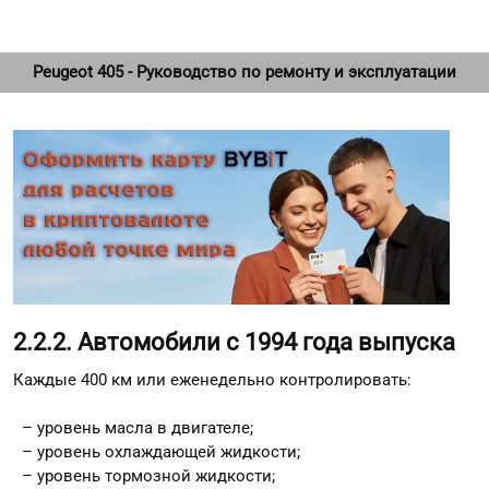
Peugeot 405 - Руководство по ремонту и эксплуатации
2.2.2. Автомобили с 1994 года выпуска
Каждые 400 км или еженедельно контролировать:
– уровень масла в двигателе;
– уровень охлаждающей жидкости;
– уровень тормозной жидкости;