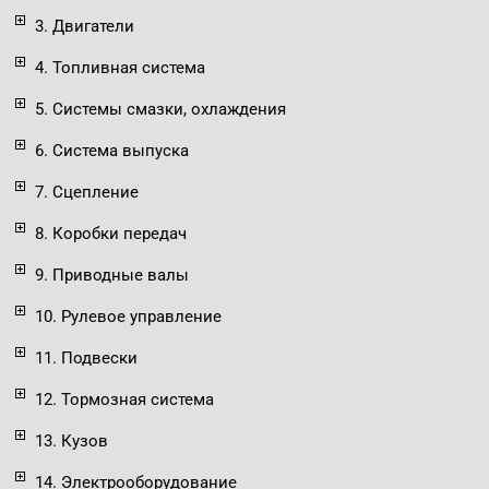
3. Двигатели
4. Топливная система
5. Системы смазки, охлаждения
6. Система выпуска
7. Сцепление
8. Коробки передач
9. Приводные валы
10. Рулевое управление
11. Подвески
12. Тормозная система
13. Кузов
14. Электрооборудование