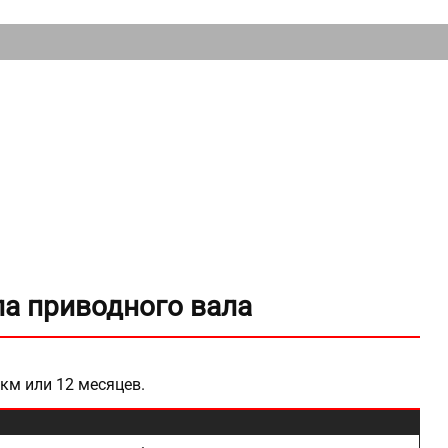
ла приводного вала
 км или 12 месяцев.