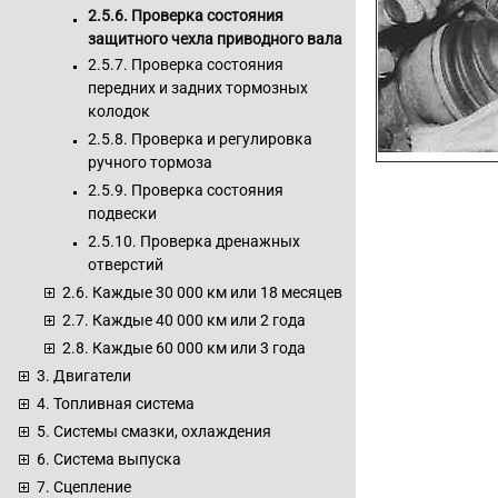
2.5.6. Проверка состояния
защитного чехла приводного вала
2.5.7. Проверка состояния
передних и задних тормозных
колодок
2.5.8. Проверка и регулировка
ручного тормоза
2.5.9. Проверка состояния
подвески
2.5.10. Проверка дренажных
отверстий
2.6. Каждые 30 000 км или 18 месяцев
2.7. Каждые 40 000 км или 2 года
2.8. Каждые 60 000 км или 3 года
3. Двигатели
4. Топливная система
5. Системы смазки, охлаждения
6. Система выпуска
7. Сцепление