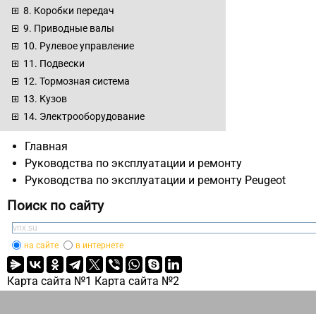
8. Коробки передач
9. Приводные валы
10. Рулевое управление
11. Подвески
12. Тормозная система
13. Кузов
14. Электрооборудование
Главная
Руководства по эксплуатации и ремонту
Руководства по эксплуатации и ремонту Peugeot
Поиск по сайту
на сайте
в интернете
Карта сайта №1
Карта сайта №2