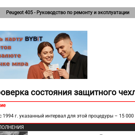
Peugeot 405 - Руководство по ремонту и эксплуатации
Проверка состояния защитного чех
ие
 1994 г. указанный интервал для этой процедуры – 15 000
ПОЛНЕНИЯ