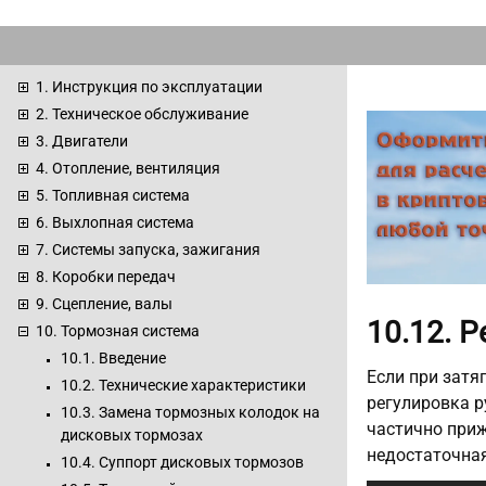
1. Инструкция по эксплуатации
2. Техническое обслуживание
3. Двигатели
4. Отопление, вентиляция
5. Топливная система
6. Выхлопная система
7. Системы запуска, зажигания
8. Коробки передач
9. Сцепление, валы
10.12. 
10. Тормозная система
10.1. Введение
Если при затя
10.2. Технические характеристики
регулировка р
10.3. Замена тормозных колодок на
частично приж
дисковых тормозах
недостаточная
10.4. Суппорт дисковых тормозов