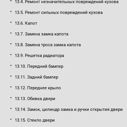
13.4. Ремонт незначительных повреждений кузова
13.5. Ремонт сильных повреждений кузова
13.6. Капот
13.7. Замена замка капота
13.8. Замена троса замка капота
13.9. Решетка радиатора
13.10. Передний бампер
13.11. Задний бампер
13.12. Переднее крыло
13.13. Обивка двери
13.14. Замок, цилиндр замка и ручки открытия двери
13.15. Стекло двери