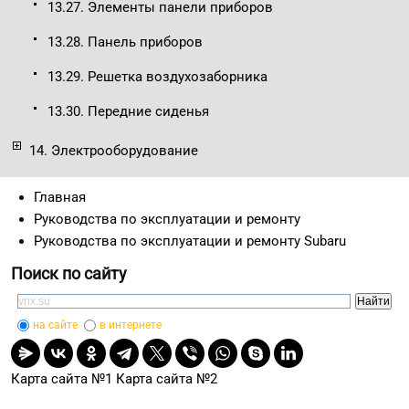
13.27. Элементы панели приборов
13.28. Панель приборов
13.29. Решетка воздухозаборника
13.30. Передние сиденья
14. Электрооборудование
Главная
Руководства по эксплуатации и ремонту
Руководства по эксплуатации и ремонту Subaru
Поиск по сайту
на сайте
в интернете
Карта сайта №1
Карта сайта №2