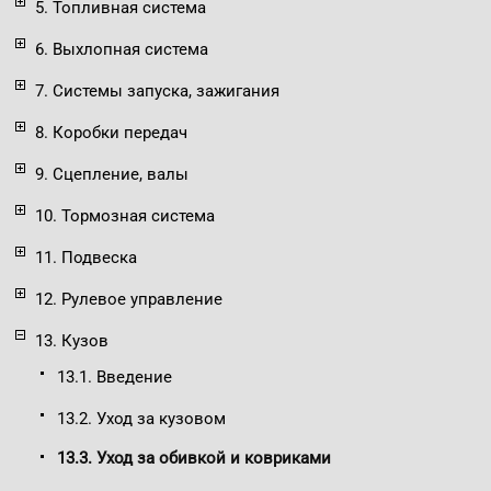
5. Топливная система
6. Выхлопная система
7. Системы запуска, зажигания
8. Коробки передач
9. Сцепление, валы
10. Тормозная система
11. Подвеска
12. Рулевое управление
13. Кузов
13.1. Введение
13.2. Уход за кузовом
13.3. Уход за обивкой и ковриками