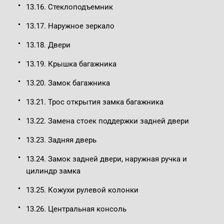
13.16. Стеклоподъемник
13.17. Наружное зеркало
13.18. Двери
13.19. Крышка багажника
13.20. Замок багажника
13.21. Трос открытия замка багажника
13.22. Замена стоек поддержки задней двери
13.23. Задняя дверь
13.24. Замок задней двери, наружная ручка и
цилиндр замка
13.25. Кожухи рулевой колонки
13.26. Центральная консоль