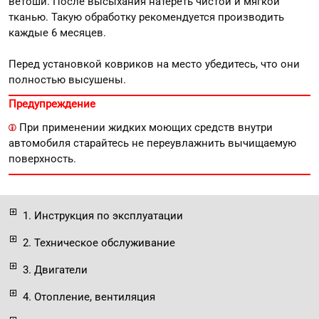
ветоши. После высыхания натереть чистой и мягкой
тканью. Такую обработку рекомендуется производить
каждые 6 месяцев.
Перед установкой ковриков на место убедитесь, что они
полностью высушены.
Предупреждение
При применении жидких моющих средств внутри
автомобиля старайтесь не переувлажнить вычищаемую
поверхность.
1. Инструкция по эксплуатации
2. Техническое обслуживание
3. Двигатели
4. Отопление, вентиляция