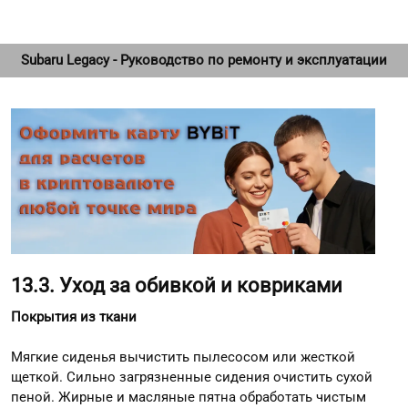
Subaru Legacy - Руководство по ремонту и эксплуатации
13.3. Уход за обивкой и ковриками
Покрытия из ткани
Мягкие сиденья вычистить пылесосом или жесткой
щеткой. Сильно загрязненные сидения очистить сухой
пеной. Жирные и масляные пятна обработать чистым