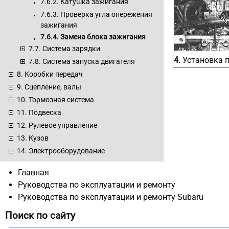
7.6.2. Катушка зажигания
7.6.3. Проверка угла опережения
зажигания
7.6.4. Замена блока зажигания
7.7. Система зарядки
4.
Установка п
7.8. Система запуска двигателя
8. Коробки передач
9. Сцепление, валы
10. Тормозная система
11. Подвеска
12. Рулевое управление
13. Кузов
14. Электрооборудование
Главная
Руководства по эксплуатации и ремонту
Руководства по эксплуатации и ремонту Subaru
Поиск по сайту