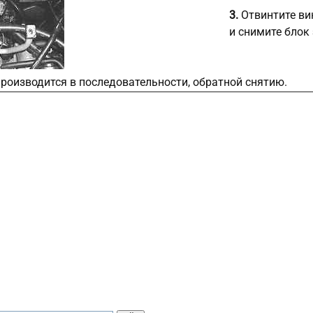
3.
Отвинтите ви
и снимите блок
роизводится в последовательности, обратной снятию.