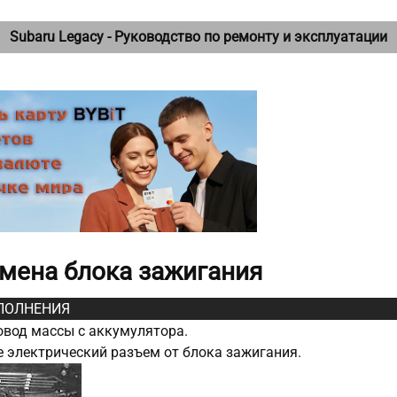
Subaru Legacy - Руководство по ремонту и эксплуатации
Замена блока зажигания
ПОЛНЕНИЯ
вод массы с аккумулятора.
 электрический разъем от блока зажигания.