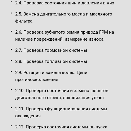
2.4. Проверка состояния шин и давления в них
2.5. Замена двигательного масла и масляного
фильтра
2.6. Проверка зубчатого ремня привода ГРМ на
наличие повреждений, измерение износа
2.7. Проверка тормозной системы
2.8. Проверка топливной системы
2.9. Ротация и замена колес. Цепи
противоскольжения
2.10. Проверка состояния и замена шлангов
двигательного отсека, локализация утечек
2.11. Проверка функционирования системы
охлаждения
2.12. Проверка состояния системы выпуска