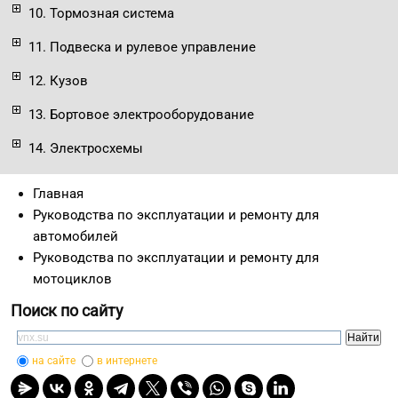
10. Тормозная система
11. Подвеска и рулевое управление
12. Кузов
13. Бортовое электрооборудование
14. Электросхемы
Главная
Руководства по эксплуатации и ремонту для
автомобилей
Руководства по эксплуатации и ремонту для
мотоциклов
Поиск по сайту
на сайте
в интернете