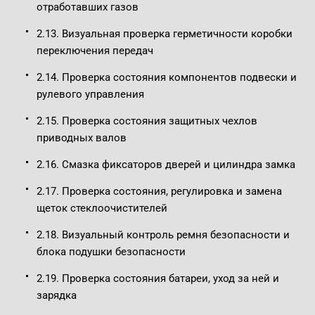
отработавших газов
2.13. Визуальная проверка герметичности коробки
переключения передач
2.14. Проверка состояния компонентов подвески и
рулевого управления
2.15. Проверка состояния защитных чехлов
приводных валов
2.16. Смазка фиксаторов дверей и цилиндра замка
2.17. Проверка состояния, регулировка и замена
щеток стеклоочистителей
2.18. Визуальный контроль ремня безопасности и
блока подушки безопасности
2.19. Проверка состояния батареи, уход за ней и
зарядка