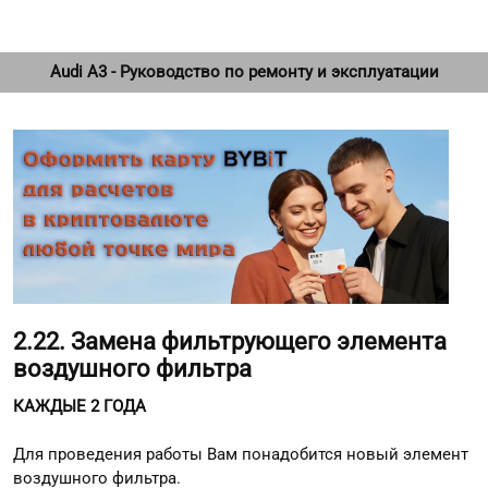
Audi A3 - Руководство по ремонту и эксплуатации
2.22. Замена фильтрующего элемента
воздушного фильтра
КАЖДЫЕ 2 ГОДА
Для проведения работы Вам понадобится новый элемент
воздушного фильтра.