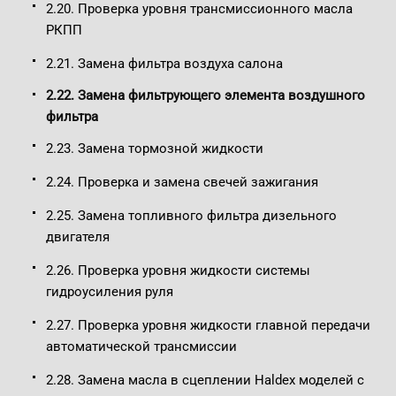
2.20. Проверка уровня трансмиссионного масла
РКПП
2.21. Замена фильтра воздуха салона
2.22. Замена фильтрующего элемента воздушного
фильтра
2.23. Замена тормозной жидкости
2.24. Проверка и замена свечей зажигания
2.25. Замена топливного фильтра дизельного
двигателя
2.26. Проверка уровня жидкости системы
гидроусиления руля
2.27. Проверка уровня жидкости главной передачи
автоматической трансмиссии
2.28. Замена масла в сцеплении Haldex моделей с