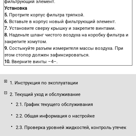
фильтрующий элемент.
Установка
5.
Протрите корпус фильтра тряпкой.
6.
Вставьте в корпус новый фильтрующий элемент.
7.
Установите сверху крышку и закрепите винтами.
8.
Наденьте шланг чистого воздуха на коробку фильтра и
закрепите хомутом.
9.
Состыкуйте разъем измерителя массы воздуха. При
этом стопор должен зафиксироваться.
10.
Вверните винты –4–.
1. Инструкция по эксплуатации
2. Текущий уход и обслуживание
2.1. График текущего обслуживания
2.2. Общая информация о настройке
2.3. Проверка уровней жидкостей, контроль утечек