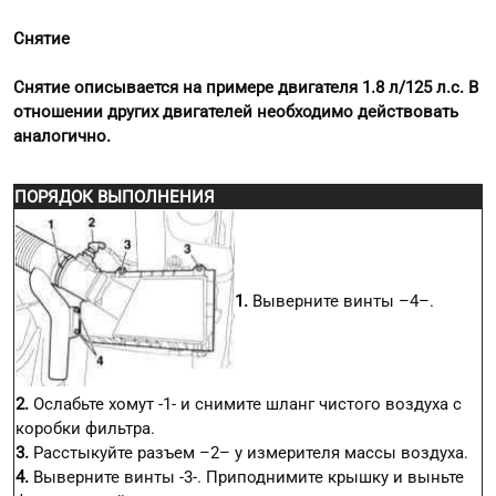
Снятие
Снятие описывается на примере двигателя 1.8 л/125 л.с. В
отношении других двигателей необходимо действовать
аналогично.
ПОРЯДОК ВЫПОЛНЕНИЯ
1.
Выверните винты –4–.
2.
Ослабьте хомут -1- и снимите шланг чистого воздуха с
коробки фильтра.
3.
Расстыкуйте разъем –2– у измерителя массы воздуха.
4.
Выверните винты -3-. Приподнимите крышку и выньте