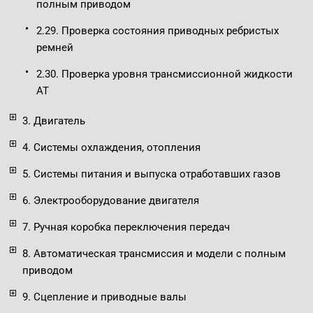
полным приводом
2.29. Проверка состояния приводных ребристых
ремней
2.30. Проверка уровня трансмиссионной жидкости
АТ
3. Двигатель
4. Системы охлаждения, отопления
5. Системы питания и выпуска отработавших газов
6. Электрооборудование двигателя
7. Ручная коробка переключения передач
8. Автоматическая трансмиссия и модели с полным
приводом
9. Сцепление и приводные валы