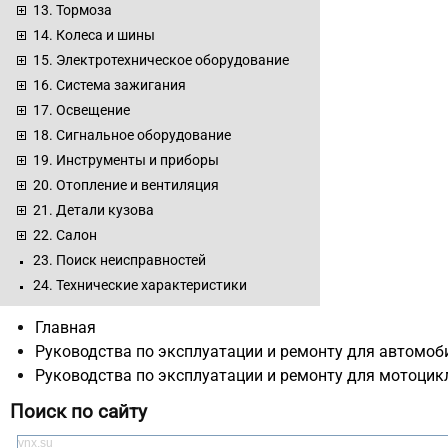
13. Тормоза
14. Колеса и шины
15. Электротехническое оборудование
16. Система зажигания
17. Освещение
18. Сигнальное оборудование
19. Инструменты и приборы
20. Отопление и вентиляция
21. Детали кузова
22. Салон
23. Поиск неисправностей
24. Технические характеристики
Главная
Руководства по эксплуатации и ремонту для автомоб
Руководства по эксплуатации и ремонту для мотоцик
Поиск по сайту