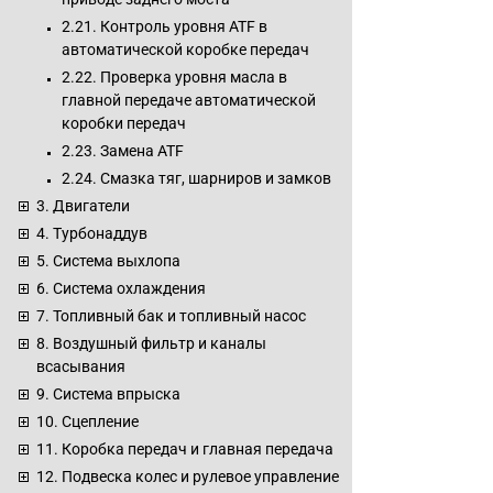
2.21. Контроль уровня ATF в
автоматической коробке передач
2.22. Проверка уровня масла в
главной передаче автоматической
коробки передач
2.23. Замена ATF
2.24. Смазка тяг, шарниров и замков
3. Двигатели
4. Турбонаддув
5. Система выхлопа
6. Система охлаждения
7. Топливный бак и топливный насос
8. Воздушный фильтр и каналы
всасывания
9. Система впрыска
10. Сцепление
11. Коробка передач и главная передача
12. Подвеска колес и рулевое управление