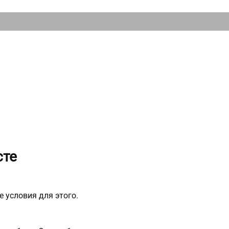
сте
 условия для этого.