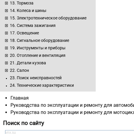
13. Тормоза
14. Колеса и шины
15. Электротехническое оборудование
16. Система зажигания
17. Освещение
18. Сигнальное оборудование
19. Инструменты и приборы
20. Отопление и вентиляция
21. Детали кузова
22. Салон
23. Поиск неисправностей
24. Технические характеристики
Главная
Руководства по эксплуатации и ремонту для автомоб
Руководства по эксплуатации и ремонту для мотоцик
Поиск по сайту