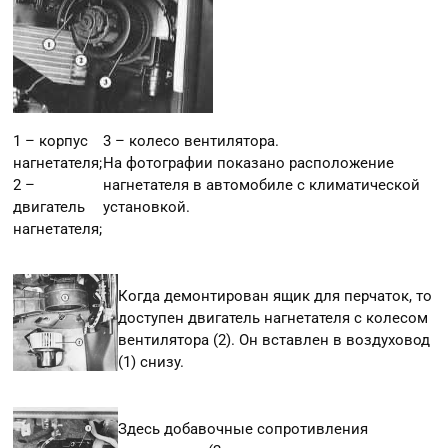
1 – корпус
3 – колесо вентилятора.
нагнетателя;
На фотографии показано расположение
2 –
нагнетателя в автомобиле с климатической
двигатель
установкой.
нагнетателя;
Когда демонтирован ящик для перчаток, то
доступен двигатель нагнетателя с колесом
вентилятора (2). Он вставлен в воздуховод
(1) снизу.
Здесь добавочные сопротивления