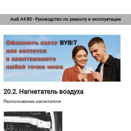
Audi A4 B5 - Руководство по ремонту и эксплуатации
20.2. Нагнетатель воздуха
Расположение нагнетателя