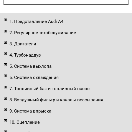
1. Представление Audi A4
2. Регулярное техобслуживание
3. Двигатели
4. Турбонаддув
5. Система выхлопа
6. Система охлаждения
7. Топливный бак и топливный насос
8. Воздушный фильтр и каналы всасывания
9. Система впрыска
10. Сцепление