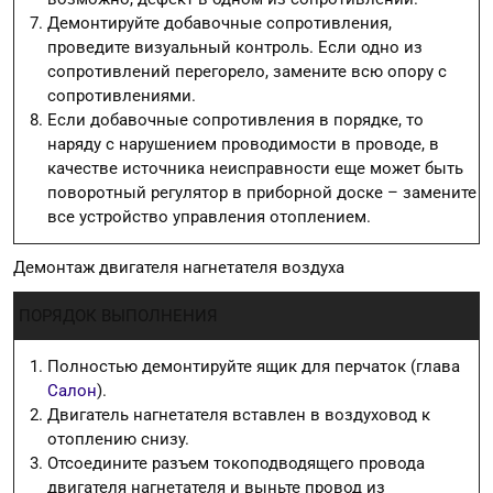
Демонтируйте добавочные сопротивления,
проведите визуальный контроль. Если одно из
сопротивлений перегорело, замените всю опору с
сопротивлениями.
Если добавочные сопротивления в порядке, то
наряду с нарушением проводимости в проводе, в
качестве источника неисправности еще может быть
поворотный регулятор в приборной доске – замените
все устройство управления отоплением.
Демонтаж двигателя нагнетателя воздуха
ПОРЯДОК ВЫПОЛНЕНИЯ
Полностью демонтируйте ящик для перчаток (глава
Салон
).
Двигатель нагнетателя вставлен в воздуховод к
отоплению снизу.
Отсоедините разъем токоподводящего провода
двигателя нагнетателя и выньте провод из