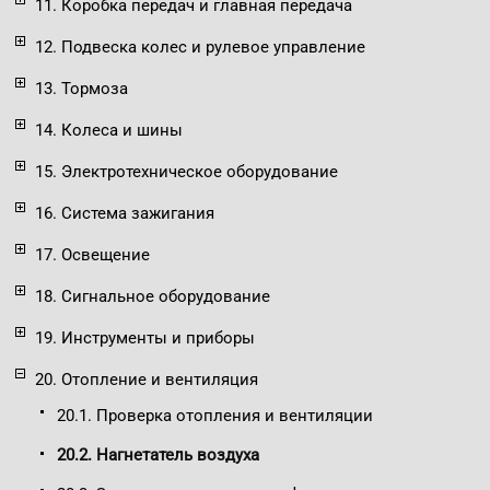
11. Коробка передач и главная передача
12. Подвеска колес и рулевое управление
13. Тормоза
14. Колеса и шины
15. Электротехническое оборудование
16. Система зажигания
17. Освещение
18. Сигнальное оборудование
19. Инструменты и приборы
20. Отопление и вентиляция
20.1. Проверка отопления и вентиляции
20.2. Нагнетатель воздуха