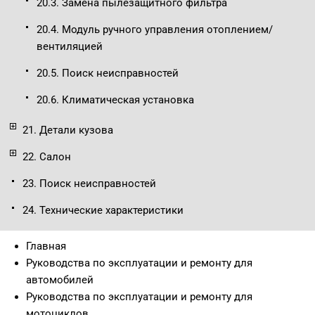
20.3. Замена пылезащитного фильтра
20.4. Модуль ручного управления отоплением/
вентиляцией
20.5. Поиск неисправностей
20.6. Климатическая установка
21. Детали кузова
22. Салон
23. Поиск неисправностей
24. Технические характеристики
Главная
Руководства по эксплуатации и ремонту для
автомобилей
Руководства по эксплуатации и ремонту для
мотоциклов