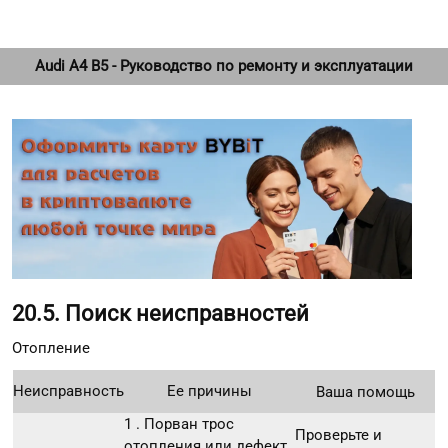
Audi A4 B5 - Руководство по ремонту и эксплуатации
20.5. Поиск неисправностей
Отопление
Неисправность
Ее причины
Ваша помощь
1 . Порван трос
Проверьте и
отопления или дефект