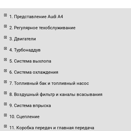
1. Представление Audi A4
2. Регулярное техобслуживание
3. Двигатели
4. Турбонаддув
5. Система выхлопа
6. Система охлаждения
7. Топливный бак и топливный насос
8. Воздушный фильтр и каналы всасывания
9. Система впрыска
10. Сцепление
11. Коробка передач и главная передача