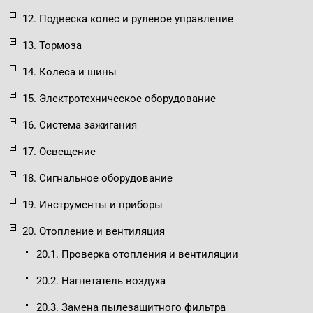
12. Подвеска колес и рулевое управление
13. Тормоза
14. Колеса и шины
15. Электротехническое оборудование
16. Система зажигания
17. Освещение
18. Сигнальное оборудование
19. Инструменты и приборы
20. Отопление и вентиляция
20.1. Проверка отопления и вентиляции
20.2. Нагнетатель воздуха
20.3. Замена пылезащитного фильтра