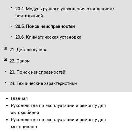
20.4. Модуль ручного управления отоплением/
вентиляцией
20.5. Поиск неисправностей
20.6. Климатическая установка
21. Детали кузова
22. Салон
23. Поиск неисправностей
24. Технические характеристики
Главная
Руководства по эксплуатации и ремонту для
автомобилей
Руководства по эксплуатации и ремонту для
мотоциклов