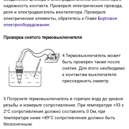
надежность контакта. Проверьте электрические провода,
реле и электродвигатель вентилятора. Проверьте
электрические элементы, обратитесь к Главе
Бортовое
электрооборудование
.
Проверка снятого термовыключателя
4 Термовыключатель может
быть проверен также после
снятия. Для этого необходимо
к контактам выключателя
присоединить омметр.
5 Погрузите термовыключатель в горячую воду до уровня
резьбы и измерьте сопротивление. При температуре +93 ±
2°С сопротивление должно составлять 0 Ом, при
температуре ниже +89°С сопротивление должно быть
бесконечным.