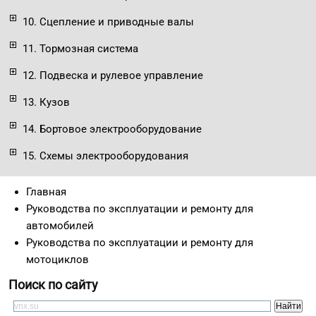
10. Сцепление и приводные валы
11. Тормозная система
12. Подвеска и рулевое управление
13. Кузов
14. Бортовое электрооборудование
15. Схемы электрооборудования
Главная
Руководства по эксплуатации и ремонту для
автомобилей
Руководства по эксплуатации и ремонту для
мотоциклов
Поиск по сайту