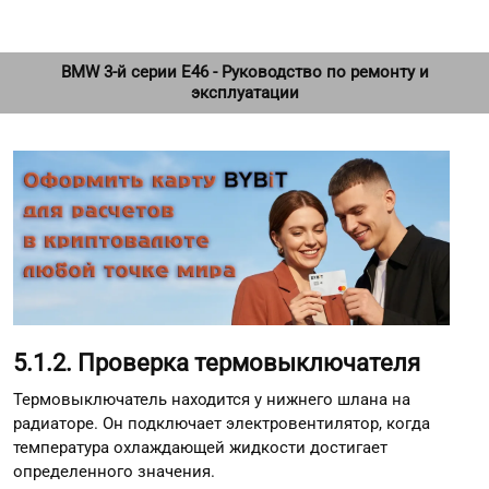
BMW 3-й серии E46 - Руководство по ремонту и
эксплуатации
5.1.2. Проверка термовыключателя
Термовыключатель находится у нижнего шлана на
радиаторе. Он подключает электровентилятор, когда
температура охлаждающей жидкости достигает
определенного значения.