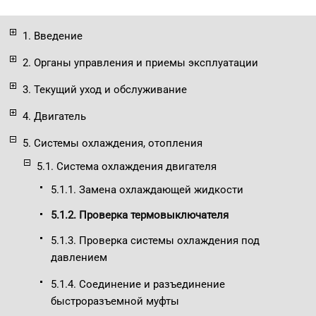
1. Введение
2. Органы управления и приемы эксплуатации
3. Текущий уход и обслуживание
4. Двигатель
5. Системы охлаждения, отопления
5.1. Система охлаждения двигателя
5.1.1. Замена охлаждающей жидкости
5.1.2. Проверка термовыключателя
5.1.3. Проверка системы охлаждения под
давлением
5.1.4. Соединение и разъединение
быстроразъемной муфты