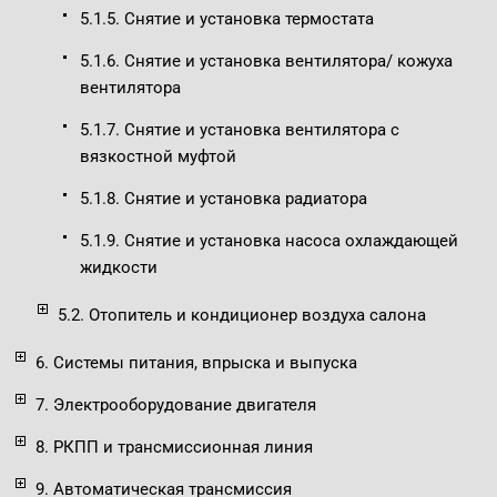
5.1.5. Снятие и установка термостата
5.1.6. Снятие и установка вентилятора/ кожуха
вентилятора
5.1.7. Снятие и установка вентилятора с
вязкостной муфтой
5.1.8. Снятие и установка радиатора
5.1.9. Снятие и установка насоса охлаждающей
жидкости
5.2. Отопитель и кондиционер воздуха салона
6. Системы питания, впрыска и выпуска
7. Электрооборудование двигателя
8. РКПП и трансмиссионная линия
9. Автоматическая трансмиссия