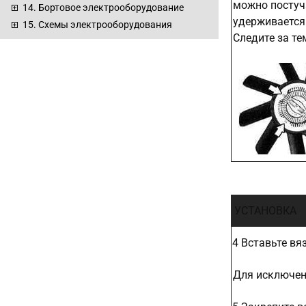
можно постуч
14. Бортовое электрооборудование
удерживается
15. Схемы электрооборудования
Следите за те
УСТАНОВКА
4 Вставьте вя
Для исключен