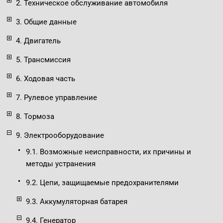
2. Техническое обслуживание автомобиля
3. Общие данные
4. Двигатель
5. Трансмиссия
6. Ходовая часть
7. Рулевое управление
8. Тормоза
9. Электрооборудование
9.1. Возможные неисправности, их причины и
методы устранения
9.2. Цепи, защищаемые предохранителями
9.3. Аккумуляторная батарея
9.4. Генератор