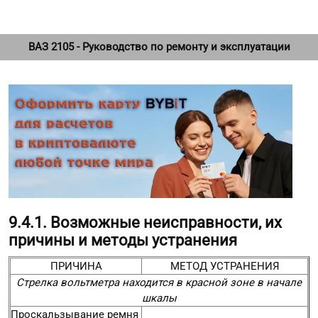
ВАЗ 2105 - Руководство по ремонту и эксплуатации
9.4.1. Возможные неисправности, их
причины и методы устранения
ПРИЧИНА
МЕТОД УСТРАНЕНИЯ
Стрелка вольтметра находится в красной зоне в начале
шкалы
Проскальзывание ремня