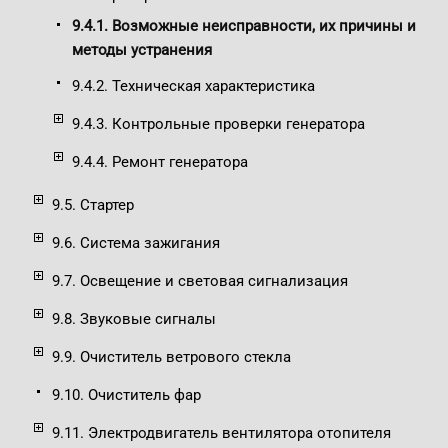
9.4.1. Возможные неисправности, их причины и
методы устранения
9.4.2. Техническая характеристика
9.4.3. Контрольные проверки генератора
9.4.4. Ремонт генератора
9.5. Стартер
9.6. Система зажигания
9.7. Освещение и световая сигнализация
9.8. Звуковые сигналы
9.9. Очиститель ветрового стекла
9.10. Очиститель фар
9.11. Электродвигатель вентилятора отопителя