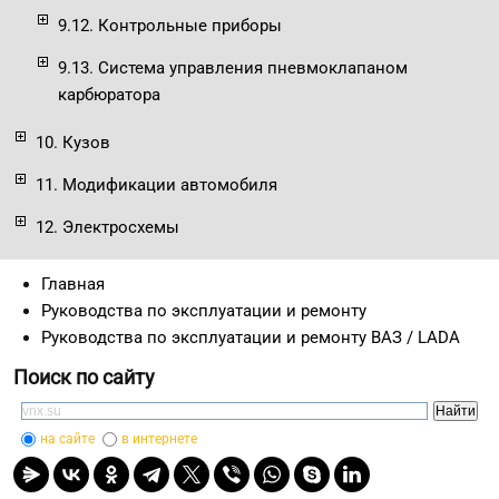
9.12. Контрольные приборы
9.13. Система управления пневмоклапаном
карбюратора
10. Кузов
11. Модификации автомобиля
12. Электросхемы
Главная
Руководства по эксплуатации и ремонту
Руководства по эксплуатации и ремонту ВАЗ / LADA
Поиск по сайту
на сайте
в интернете