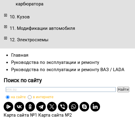
карбюратора
10. Кузов
11. Модификации автомобиля
12. Электросхемы
Главная
Руководства по эксплуатации и ремонту
Руководства по эксплуатации и ремонту ВАЗ / LADA
Поиск по сайту
на сайте
в интернете
Карта сайта №1
Карта сайта №2