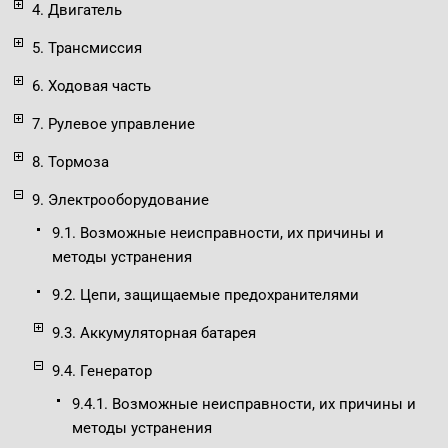
4. Двигатель
5. Трансмиссия
6. Ходовая часть
7. Рулевое управление
8. Тормоза
9. Электрооборудование
9.1. Возможные неисправности, их причины и
методы устранения
9.2. Цепи, защищаемые предохранителями
9.3. Аккумуляторная батарея
9.4. Генератор
9.4.1. Возможные неисправности, их причины и
методы устранения