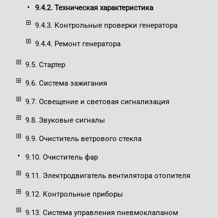
9.4.2. Техническая характеристика
9.4.3. Контрольные проверки генератора
9.4.4. Ремонт генератора
9.5. Стартер
9.6. Система зажигания
9.7. Освещение и световая сигнализация
9.8. Звуковые сигналы
9.9. Очиститель ветрового стекла
9.10. Очиститель фар
9.11. Электродвигатель вентилятора отопителя
9.12. Контрольные приборы
9.13. Система управления пневмоклапаном