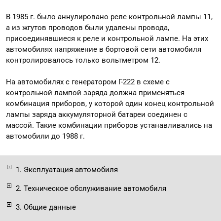
В 1985 г. было аннулировано реле контрольной лампы 11,
а из жгутов проводов были удалены провода,
присоединявшиеся к реле и контрольной лампе. На этих
автомобилях напряжение в бортовой сети автомобиля
контролировалось только вольтметром 12.
На автомобилях с генератором Г-222 в схеме с
контрольной лампой заряда должна применяться
комбинация приборов, у которой один конец контрольной
лампы заряда аккумуляторной батареи соединен с
массой. Такие комбинации приборов устанавливались на
автомобили до 1988 г.
1. Эксплуатация автомобиля
2. Техническое обслуживание автомобиля
3. Общие данные