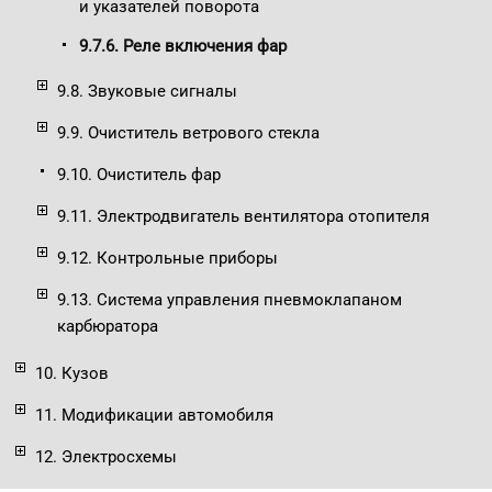
и указателей поворота
9.7.6. Реле включения фар
9.8. Звуковые сигналы
9.9. Очиститель ветрового стекла
9.10. Очиститель фар
9.11. Электродвигатель вентилятора отопителя
9.12. Контрольные приборы
9.13. Система управления пневмоклапаном
карбюратора
10. Кузов
11. Модификации автомобиля
12. Электросхемы