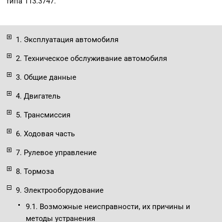
типа 113.3747.
1. Эксплуатация автомобиля
2. Техническое обслуживание автомобиля
3. Общие данные
4. Двигатель
5. Трансмиссия
6. Ходовая часть
7. Рулевое управление
8. Тормоза
9. Электрооборудование
9.1. Возможные неисправности, их причины и
методы устранения