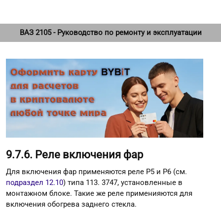
ВАЗ 2105 - Руководство по ремонту и эксплуатации
9.7.6. Реле включения фар
Для включения фар применяются реле Р5 и Р6 (см.
подраздел 12.10
) типа 113. 3747, установленные в
монтажном блоке. Такие же реле применияются для
включения обогрева заднего стекла.