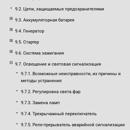
9.2. Цепи, защищаемые предохранителями
9.3. Аккумуляторная батарея
9.4. Генератор
9.5. Стартер
9.6. Система зажигания
9.7. Освещение и световая сигнализация
9.7.1. Возможные неисправности, их причины и
методы устранения
9.7.2. Регулировка света фар
9.7.3. Замена ламп
9.7.4. Трехрычажный переключатель
9.7.5. Реле-прерыватель аварийной сигнализации