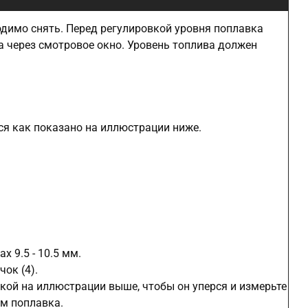
димо снять. Перед регулировкой уровня поплавка
а через смотровое окно. Уровень топлива должен
я как показано на иллюстрации ниже.
 9.5 - 10.5 мм.
ок (4).
кой на иллюстрации выше, чтобы он уперся и измерьте
м поплавка.