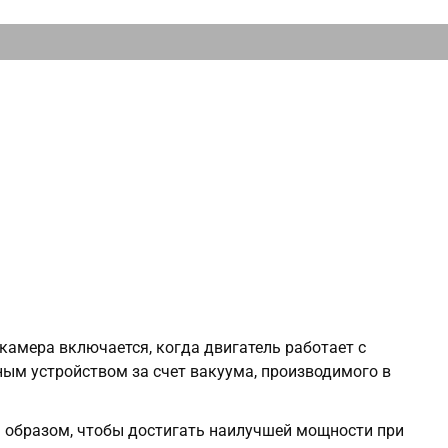
камера включается, когда двигатель работает с
ным устройством за счет вакуума, производимого в
 образом, чтобы достигать наилучшей мощности при