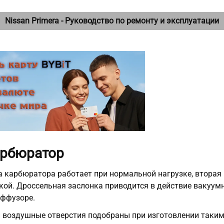
Nissan Primera - Руководство по ремонту и эксплуатации
Карбюратор
 карбюратора работает при нормальной нагрузке, вторая 
кой. Дроссельная заслонка приводится в действие вакуум
ффузоре.
 воздушные отверстия подобраны при изготовлении таким