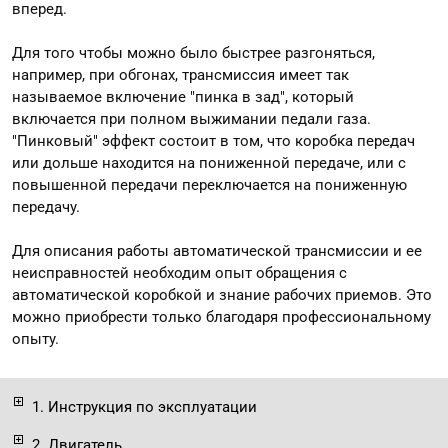
вперед.
Для того чтобы можно было быстрее разгоняться,
например, при обгонах, трансмиссия имеет так
называемое включение "пинка в зад", который
включается при полном выжимании педали газа.
"Пинковый" эффект состоит в том, что коробка передач
или дольше находится на пониженной передаче, или с
повышенной передачи переключается на пониженную
передачу.
Для описания работы автоматической трансмиссии и ее
неисправностей необходим опыт обращения с
автоматической коробкой и знание рабочих приемов. Это
можно приобрести только благодаря профессиональному
опыту.
1. Инструкция по эксплуатации
2. Двигатель