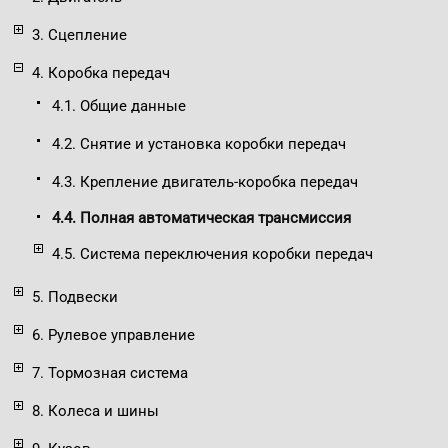
3. Сцепление
4. Коробка передач
4.1. Общие данные
4.2. Снятие и установка коробки передач
4.3. Крепление двигатель-коробка передач
4.4. Полная автоматическая трансмиссия
4.5. Система переключения коробки передач
5. Подвески
6. Рулевое управление
7. Тормозная система
8. Колеса и шины