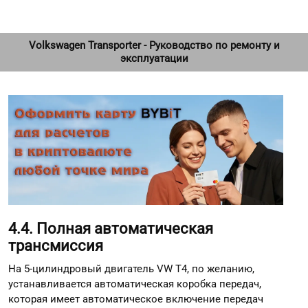
Volkswagen Transporter - Руководство по ремонту и
эксплуатации
4.4. Полная автоматическая
трансмиссия
На 5-цилиндровый двигатель VW T4, по желанию,
устанавливается автоматическая коробка передач,
которая имеет автоматическое включение передач