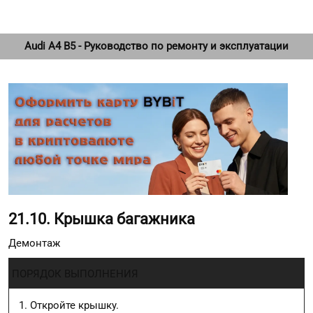
Audi A4 B5 - Руководство по ремонту и эксплуатации
21.10. Крышка багажника
Демонтаж
ПОРЯДОК ВЫПОЛНЕНИЯ
Откройте крышку.