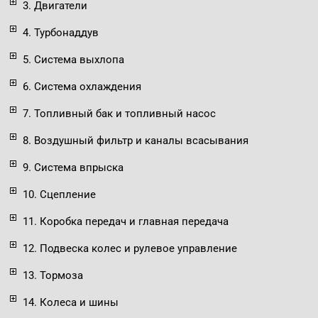
3. Двигатели
4. Турбонаддув
5. Система выхлопа
6. Система охлаждения
7. Топливный бак и топливный насос
8. Воздушный фильтр и каналы всасывания
9. Система впрыска
10. Сцепление
11. Коробка передач и главная передача
12. Подвеска колес и рулевое управление
13. Тормоза
14. Колеса и шины