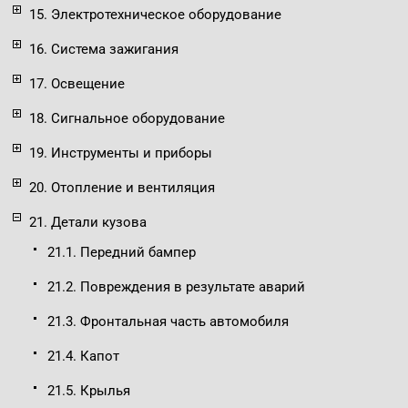
15. Электротехническое оборудование
16. Система зажигания
17. Освещение
18. Сигнальное оборудование
19. Инструменты и приборы
20. Отопление и вентиляция
21. Детали кузова
21.1. Передний бампер
21.2. Повреждения в результате аварий
21.3. Фронтальная часть автомобиля
21.4. Капот
21.5. Крылья