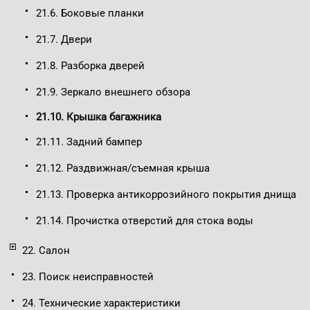
21.6. Боковые планки
21.7. Двери
21.8. Разборка дверей
21.9. Зеркало внешнего обзора
21.10. Крышка багажника
21.11. Задний бампер
21.12. Раздвижная/съемная крыша
21.13. Проверка антикоррозийного покрытия днища
21.14. Прочистка отверстий для стока воды
22. Салон
23. Поиск неисправностей
24. Технические характеристики