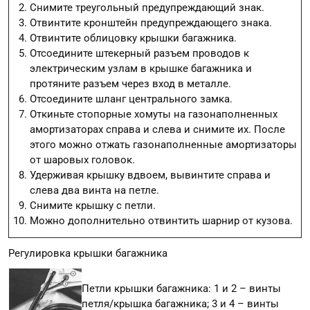
Снимите треугольный предупреждающий знак.
Отвинтите кронштейн предупреждающего знака.
Отвинтите облицовку крышки багажника.
Отсоедините штекерный разъем проводов к
электрическим узлам в крышке багажника и
протяните разъем через вход в металле.
Отсоедините шланг центрального замка.
Откиньте стопорные хомуты на газонаполненных
амортизаторах справа и слева и снимите их. После
этого можно отжать газонаполненные амортизаторы
от шаровых головок.
Удерживая крышку вдвоем, вывинтите справа и
слева два винта на петле.
Снимите крышку с петли.
Можно дополнительно отвинтить шарнир от кузова.
Регулировка крышки багажника
Петли крышки багажника: 1 и 2 – винты
петля/крышка багажника; 3 и 4 – винты