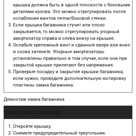
крышка должна быть в одной плоскости с боковыми
деталями кузова. Это можно отрегулировать после
ослабления винтов петли/боковой стенки.
Если крышка багажника стучит или плохо
закрывается, то можно отрегулировать упорный
амортизатор справа и слева внизу на крышке:
Ослабьте крепежный винт и сдвиньте вверх или вниз
и снова затяните. Упорные амортизаторы
установлены правильно в том случае, если они при
закрытой крышке прилегают без напряжения.
Проверьте посадку и закрытие крышки багажника,
если нужно, проведите дополнительную юстировку
пластины замка багажника.
Демонтаж замка багажника
ПОРЯДОК ВЫПОЛНЕНИЯ
Откройте крышку.
Снимите предупредительный треугольник.