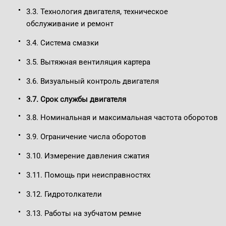
3.3. Технология двигателя, техническое
обслуживание и ремонт
3.4. Система смазки
3.5. Вытяжная вентиляция картера
3.6. Визуальный контроль двигателя
3.7. Срок службы двигателя
3.8. Номинальная и максимальная частота оборотов
3.9. Ограничение числа оборотов
3.10. Измерение давления сжатия
3.11. Помощь при неисправностях
3.12. Гидротолкатели
3.13. Работы на зубчатом ремне