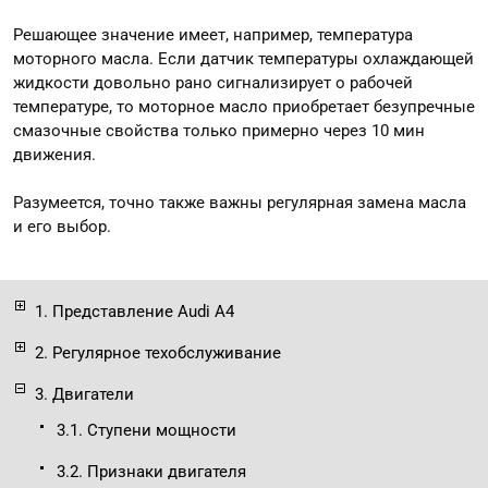
Решающее значение имеет, например, температура
моторного масла. Если датчик температуры охлаждающей
жидкости довольно рано сигнализирует о рабочей
температуре, то моторное масло приобретает безупречные
смазочные свойства только примерно через 10 мин
движения.
Разумеется, точно также важны регулярная замена масла
и его выбор.
1. Представление Audi A4
2. Регулярное техобслуживание
3. Двигатели
3.1. Ступени мощности
3.2. Признаки двигателя