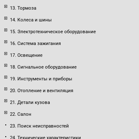
13. Тормоза
14. Колеса и шины
15. Электротехническое оборудование
16. Система зажигания
17. Освещение
18. Сигнальное оборудование
19. Инструменты и приборы
20. Отопление и вентиляция
21. Детали кузова
22. Салон
23. Поиск неисправностей
24. Технические характеристики