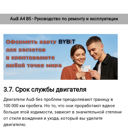
Audi A4 B5 - Руководство по ремонту и эксплуатации
3.7. Срок службы двигателя
Двигатели Audi без проблем преодолевают границу в
100 000 км пробега. Но то, что они проработают вдвое
больше этой ходимости, зависит в значительной степени
от стиля вождения и ухода, который вы уделите
двигателю.