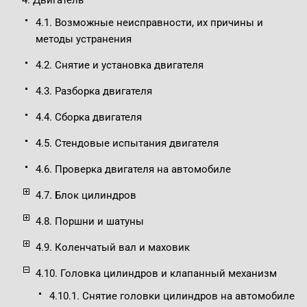
4. Двигатель
4.1. Возможные неисправности, их причины и
методы устранения
4.2. Снятие и установка двигателя
4.3. Разборка двигателя
4.4. Сборка двигателя
4.5. Стендовые испытания двигателя
4.6. Проверка двигателя на автомобиле
4.7. Блок цилиндров
4.8. Поршни и шатуны
4.9. Коленчатый вал и маховик
4.10. Головка цилиндров и клапанный механизм
4.10.1. Снятие головки цилиндров на автомобиле