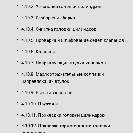
4.10.2. Установка головки цилиндров
4.10.3. Разборка и сборка
4.10.4. Очистка головки цилиндров
4.10.5. Проверка и шлифование седел клапанов
4.10.6. Клапаны
4.10.7. Направляющие втулки клапанов
4.10.8. Маслоотражательные колпачки
направляющих втулок
4.10.9. Рычаги клапанов
4.10.10. Пружины
4.10.11. Прокладка головки цилиндров
4.10.12. Проверка герметичности головки