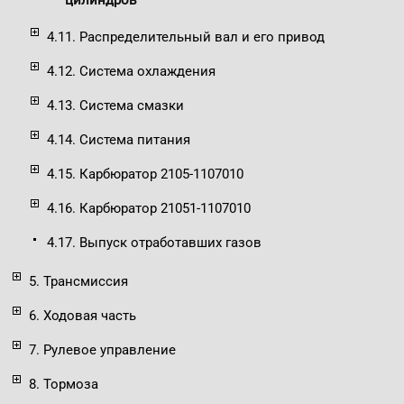
цилиндров
4.11. Распределительный вал и его привод
4.12. Система охлаждения
4.13. Система смазки
4.14. Система питания
4.15. Карбюратор 2105-1107010
4.16. Карбюратор 21051-1107010
4.17. Выпуск отработавших газов
5. Трансмиссия
6. Ходовая часть
7. Рулевое управление
8. Тормоза