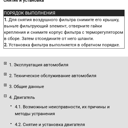
Снятие и установка
ПОРЯДОК ВЫПОЛНЕНИЯ
1.
Для снятия воздушного фильтра снимите его крышку,
выньте фильтрующий элемент, отверните гайки
крепления и снимите корпус фильтра с терморегулятором
в сборе. Затем отсоедините от него шланги.
2.
Установка фильтра выполняется в обратном порядке.
1. Эксплуатация автомобиля
2. Техническое обслуживание автомобиля
3. Общие данные
4. Двигатель
4.1. Возможные неисправности, их причины и
методы устранения
4.2. Снятие и установка двигателя