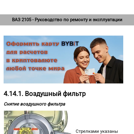
ВАЗ 2105 - Руководство по ремонту и эксплуатации
4.14.1. Воздушный фильтр
Снятие воздушного фильтра
Стрелками указаны