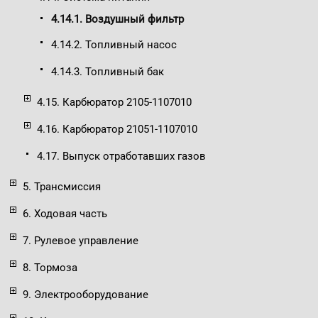
4.14.1. Воздушный фильтр
4.14.2. Топливный насос
4.14.3. Топливный бак
4.15. Карбюратор 2105-1107010
4.16. Карбюратор 21051-1107010
4.17. Выпуск отработавших газов
5. Трансмиссия
6. Ходовая часть
7. Рулевое управление
8. Тормоза
9. Электрооборудование