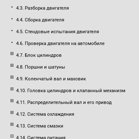
4.3. Разборка двигателя
4.4. Сборка двигателя
4.5. Стендовые испытания двигателя
4.6. Проверка двигателя на автомобиле
4.7. Блок цилиндров
4.8. Поршни и шатуны
4.9. Коленчатый вал и маховик
4.10. Головка цилиндров и клапанный механизм
4.11. Распределительный вал и его привод
4.12. Система охлаждения
4.13. Система смазки
4.14. Система питания