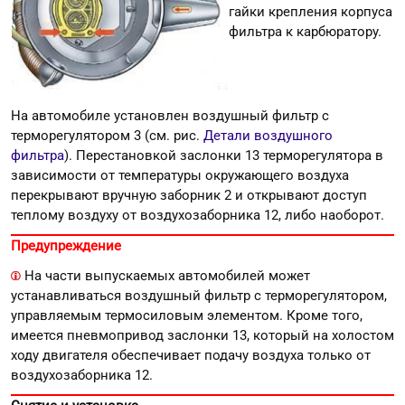
гайки крепления корпуса
фильтра к карбюратору.
На автомобиле установлен воздушный фильтр с
терморегулятором 3 (см. рис.
Детали воздушного
фильтра
). Перестановкой заслонки 13 терморегулятора в
зависимости от температуры окружающего воздуха
перекрывают вручную заборник 2 и открывают доступ
теплому воздуху от воздухозаборника 12, либо наоборот.
Предупреждение
На части выпускаемых автомобилей может
устанавливаться воздушный фильтр с терморегулятором,
управляемым термосиловым элементом. Кроме того,
имеется пневмопривод заслонки 13, который на холостом
ходу двигателя обеспечивает подачу воздуха только от
воздухозаборника 12.