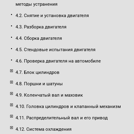
методы устранения
4.2. Снятие и установка двигателя
4.3. Разборка двигателя
4.4. Сборка двигателя
4.5. Стендовые испытания двигателя
4.6. Проверка двигателя на автомобиле
4.7. Блок цилиндров
4.8. Поршни и шатуны
4.9. Коленчатый вал и маховик
4.10. Головка цилиндров и клапанный механизм
4.11. Распределительный вал и его привод
4.12. Система охлаждения