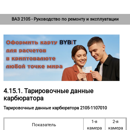
ВАЗ 2105 - Руководство по ремонту и эксплуатации
4.15.1. Тарировочные данные
карбюратора
Тарировочные данные карбюратора 2105-1107010
1-я
2-я
Показатель
камера
камера