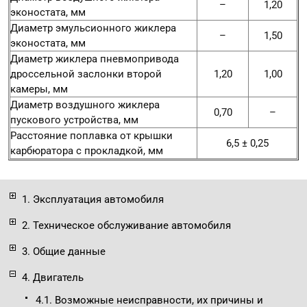
–
1,20
эконостата, мм
Диаметр эмульсионного жиклера
–
1,50
эконостата, мм
Диаметр жиклера пневмопривода
дроссельной заслонки второй
1,20
1,00
камеры, мм
Диаметр воздушного жиклера
0,70
–
пускового устройства, мм
Расстояние поплавка от крышки
6,5 ± 0,25
карбюратора с прокладкой, мм
1. Эксплуатация автомобиля
2. Техническое обслуживание автомобиля
3. Общие данные
4. Двигатель
4.1. Возможные неисправности, их причины и