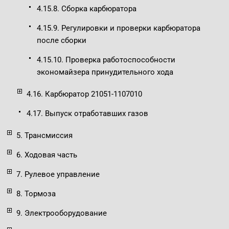
4.15.8. Сборка карбюратора
4.15.9. Регулировки и проверки карбюратора
после сборки
4.15.10. Проверка работоспособности
экономайзера принудительного хода
4.16. Карбюратор 21051-1107010
4.17. Выпуск отработавших газов
5. Трансмиссия
6. Ходовая часть
7. Рулевое управление
8. Тормоза
9. Электрооборудование