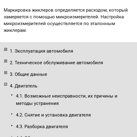
Маркировка жиклеров определяется расходом, который
замеряется с помощью микроизмерителей. Настройка
микроизмерителей осуществляется по эталонным
жиклерам.
1. Эксплуатация автомобиля
2. Техническое обслуживание автомобиля
3. Общие данные
4. Двигатель
4.1. Возможные неисправности, их причины и
методы устранения
4.2. Снятие и установка двигателя
4.3. Разборка двигателя