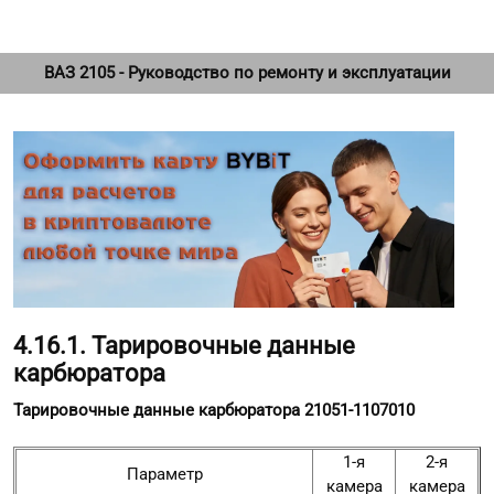
ВАЗ 2105 - Руководство по ремонту и эксплуатации
4.16.1. Тарировочные данные
карбюратора
Тарировочные данные карбюратора 21051-1107010
1-я
2-я
Параметр
камера
камера