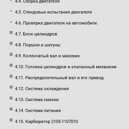
4.4. Сборка двигателя
4.5. Стендовые испытания двигателя
4.6. Проверка двигателя на автомобиле
4.7. Блок цилиндров
4.8. Поршни и шатуны
4.9. Коленчатый вал и маховик
4.10. Головка цилиндров и клапанный механизм
4.11. Распределительный вал и его привод
4.12. Система охлаждения
4.13. Система смазки
4.14. Система питания
4.15. Карбюратор 2105-1107010