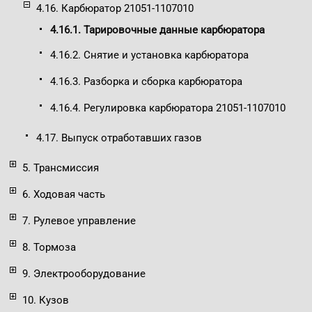
4.16. Карбюратор 21051-1107010
4.16.1. Тарировочные данные карбюратора
4.16.2. Снятие и установка карбюратора
4.16.3. Разборка и сборка карбюратора
4.16.4. Регулировка карбюратора 21051-1107010
4.17. Выпуск отработавших газов
5. Трансмиссия
6. Ходовая часть
7. Рулевое управление
8. Тормоза
9. Электрооборудование
10. Кузов