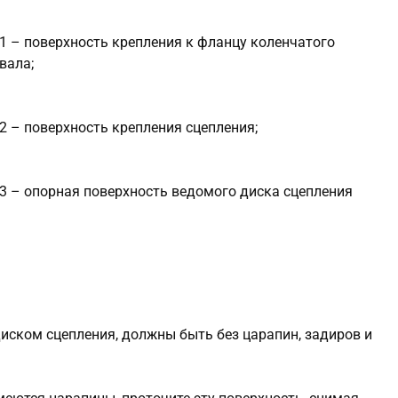
1 – поверхность крепления к фланцу коленчатого
вала;
2 – поверхность крепления сцепления;
3 – опорная поверхность ведомого диска сцепления
иском сцепления, должны быть без царапин, задиров и