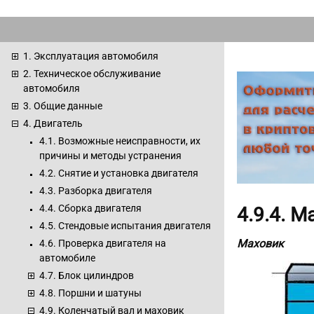
1. Эксплуатация автомобиля
2. Техническое обслуживание
автомобиля
3. Общие данные
4. Двигатель
4.1. Возможные неисправности, их
причины и методы устранения
4.2. Снятие и установка двигателя
4.3. Разборка двигателя
4.4. Сборка двигателя
4.9.4. М
4.5. Стендовые испытания двигателя
Маховик
4.6. Проверка двигателя на
автомобиле
4.7. Блок цилиндров
4.8. Поршни и шатуны
4.9. Коленчатый вал и маховик