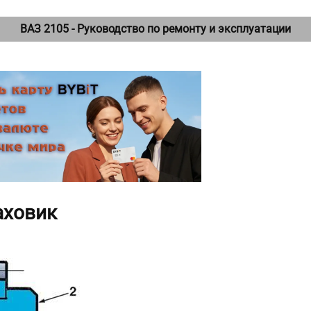
ВАЗ 2105 - Руководство по ремонту и эксплуатации
аховик