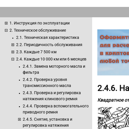
1. Инструкция по эксплуатации
2. Техническое обслуживание
2.1. Техническая характеристика
2.2. Периодичность обслуживания
2.3. Каждые 7 500 км
2.4. Каждые 10 000 км или 6 месяцев
2.4.1. Замена моторного масла и
фильтра
2.4.2. Проверка уровня
трансмиссионного масла
2.4.6. 
2.4.3. Проверка и регулировка
натяжения клинового ремня
Квадратное от
2.4.4. Проверка вспомогательного
приводного ремня
2.4.5. Снятие, установка и
регулировка натяжения