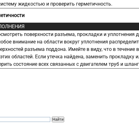
систему жидкостью и проверить герметичность.
метичности
ПОЛНЕНИЯ
смотреть поверхности разъема, прокладки и уплотнения дл
обое внимание на области вокруг уплотнения распределит
ерхностей разъема поддона. Имейте в виду, что в течение
этих областей. Если утечка найдена, заменить прокладку и
рить состояние всех связанных с двигателем труб и шланг