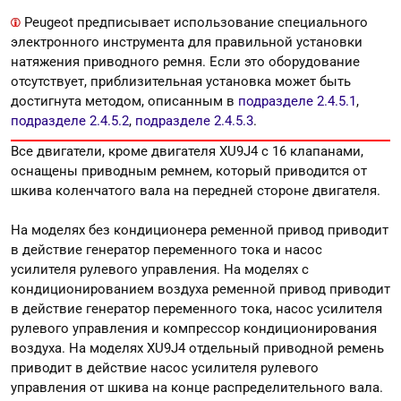
Peugeot предписывает использование специального
электронного инструмента для правильной установки
натяжения приводного ремня. Если это оборудование
отсутствует, приблизительная установка может быть
достигнута методом, описанным
в
подразделе 2.4.5.1
,
подразделе 2.4.5.2
,
подразделе 2.4.5.3
.
Все двигатели, кроме двигателя XU9J4 с 16 клапанами,
оснащены приводным ремнем, который приводится от
шкива коленчатого вала на передней стороне двигателя.
На моделях без кондиционера ременной привод приводит
в действие генератор переменного тока и насос
усилителя рулевого управления. На моделях с
кондиционированием воздуха ременной привод приводит
в действие генератор переменного тока, насос усилителя
рулевого управления и компрессор кондиционирования
воздуха. На моделях XU9J4 отдельный приводной ремень
приводит в действие насос усилителя рулевого
управления от шкива на конце распределительного вала.