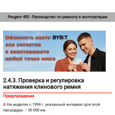
Peugeot 405 - Руководство по ремонту и эксплуатации
2.4.3. Проверка и регулировка
натяжения клинового ремня
Предупреждение
На моделях с 1994 г. указанный интервал для этой
процедуры – 30 000 км.