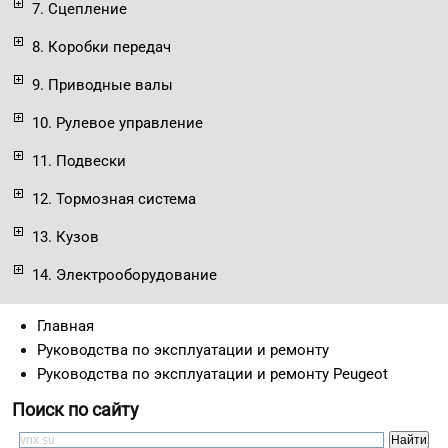
7. Сцепление
8. Коробки передач
9. Приводные валы
10. Рулевое управление
11. Подвески
12. Тормозная система
13. Кузов
14. Электрооборудование
Главная
Руководства по эксплуатации и ремонту
Руководства по эксплуатации и ремонту Peugeot
Поиск по сайту