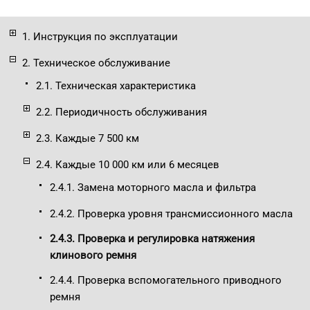
1. Инструкция по эксплуатации
2. Техническое обслуживание
2.1. Техническая характеристика
2.2. Периодичность обслуживания
2.3. Каждые 7 500 км
2.4. Каждые 10 000 км или 6 месяцев
2.4.1. Замена моторного масла и фильтра
2.4.2. Проверка уровня трансмиссионного масла
2.4.3. Проверка и регулировка натяжения
клинового ремня
2.4.4. Проверка вспомогательного приводного
ремня