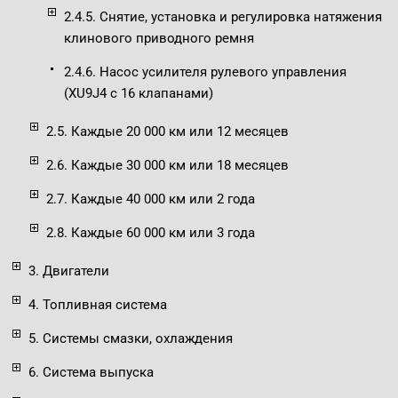
2.4.5. Снятие, установка и регулировка натяжения
клинового приводного ремня
2.4.6. Насос усилителя рулевого управления
(XU9J4 с 16 клапанами)
2.5. Каждые 20 000 км или 12 месяцев
2.6. Каждые 30 000 км или 18 месяцев
2.7. Каждые 40 000 км или 2 года
2.8. Каждые 60 000 км или 3 года
3. Двигатели
4. Топливная система
5. Системы смазки, охлаждения
6. Система выпуска