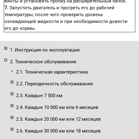
винты и установить пробку на расширительный бачок.
7.
Запустить двигатель и прогреть его до рабочей
температуры, после чего проверить уровень
охлаждающей жидкости и при необходимости довести
его до нормы.
1. Инструкция по эксплуатации
2. Техническое обслуживание
2.1. Техническая характеристика
2.2. Периодичность обслуживания
2.3. Каждые 7 500 км
2.4. Каждые 10 000 км или 6 месяцев
2.5. Каждые 20 000 км или 12 месяцев
2.6. Каждые 30 000 км или 18 месяцев