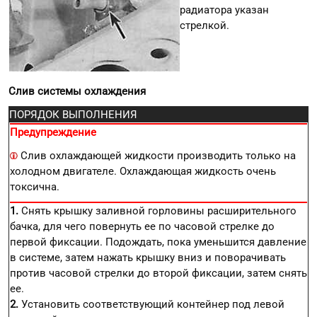
радиатора указан
стрелкой.
Слив системы охлаждения
ПОРЯДОК ВЫПОЛНЕНИЯ
Предупреждение
Слив охлаждающей жидкости производить только на
холодном двигателе. Охлаждающая жидкость очень
токсична.
1.
Снять крышку заливной горловины расширительного
бачка, для чего повернуть ее по часовой стрелке до
первой фиксации. Подождать, пока уменьшится давление
в системе, затем нажать крышку вниз и поворачивать
против часовой стрелки до второй фиксации, затем снять
ее.
2.
Установить соответствующий контейнер под левой