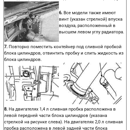
6.
Все модели также имеют
винт (указан стрелкой) впуска
воздуха, расположенный в
высшем левом углу радиатора.
7.
Повторно поместить контейнер под сливной пробкой
блока цилиндров, отвинтить пробку и слить жидкость из
блока цилиндров.
8.
На двигателях 1,4 л сливная пробка расположена в
левой передней части блока цилиндров (указана
стрелкой на рисунке слева). На двигателях 2,0 л сливная
пробка расположена в левой задней части блока