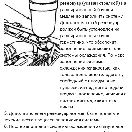
резервуар (указан стрелкой) на
расширительный бачок и
медленно заполнить систему.
Дополнительный резервуар
должен быть установлен на
расширительный бачок
герметично, что обеспечит
заполнение наивысших точек
системы охлаждения. По мере
заполнения системы
охлаждения жидкостью, как
только появляется хладагент,
свободный от воздушных
пузырей, из-под винта подачи
воздуха, постепенно, начиная с
нижних винтов, завинтить
винты.
5.
Дополнительный резервуар должен быть полным в
течение всего процесса заполнения системы.
6.
После заполнения системы охлаждения затянуть все