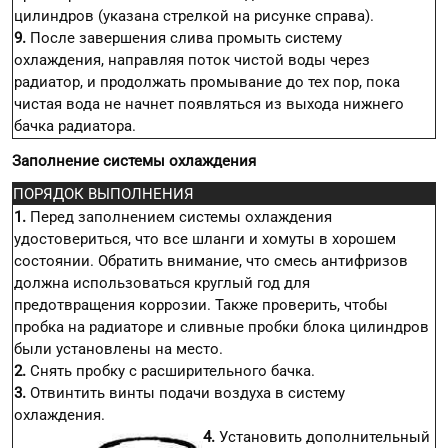
цилиндров (указана стрелкой на рисунке справа).
9.
После завершения слива промыть систему
охлаждения, направляя поток чистой воды через
радиатор, и продолжать промывание до тех пор, пока
чистая вода не начнет появляться из выхода нижнего
бачка радиатора.
Заполнение системы охлаждения
ПОРЯДОК ВЫПОЛНЕНИЯ
1.
Перед заполнением системы охлаждения
удостовериться, что все шланги и хомуты в хорошем
состоянии. Обратить внимание, что смесь антифризов
должна использоваться круглый год для
предотвращения коррозии. Также проверить, чтобы
пробка на радиаторе и сливные пробки блока цилиндров
были установлены на место.
2.
Снять пробку с расширительного бачка.
3.
Отвинтить винты подачи воздуха в систему
охлаждения.
4.
Установить дополнительный