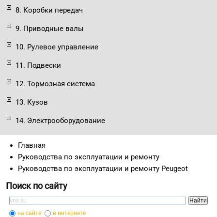
8. Коробки передач
9. Приводные валы
10. Рулевое управление
11. Подвески
12. Тормозная система
13. Кузов
14. Электрооборудование
Главная
Руководства по эксплуатации и ремонту
Руководства по эксплуатации и ремонту Peugeot
Поиск по сайту
на сайте
в интернете