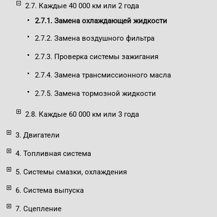
2.7. Каждые 40 000 км или 2 года
2.7.1. Замена охлаждающей жидкости
2.7.2. Замена воздушного фильтра
2.7.3. Проверка системы зажигания
2.7.4. Замена трансмиссионного масла
2.7.5. Замена тормозной жидкости
2.8. Каждые 60 000 км или 3 года
3. Двигатели
4. Топливная система
5. Системы смазки, охлаждения
6. Система выпуска
7. Сцепление