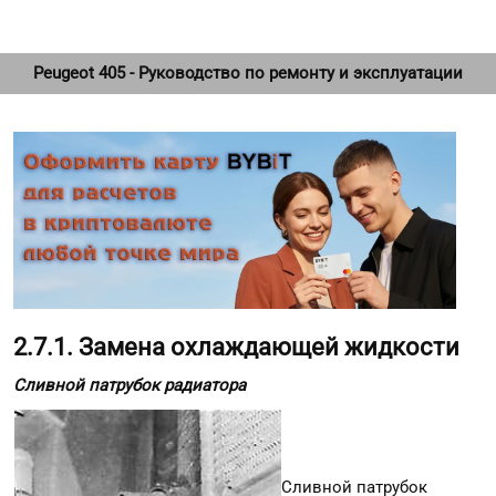
Peugeot 405 - Руководство по ремонту и эксплуатации
2.7.1. Замена охлаждающей жидкости
Сливной патрубок радиатора
Сливной патрубок