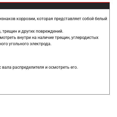
изнаков коррозии, которая представляет собой белый
, трещин и других повреждений.
мотреть внутри на наличие трещин, углеродистых
ного угольного электрода.
с вала распределителя и осмотреть его.