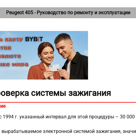
Peugeot 405 - Руководство по ремонту и эксплуатации
Проверка системы зажигания
ие
 1994 г. указанный интервал для этой процедуры – 30 000
 вырабатываемое электронной системой зажигания, значит