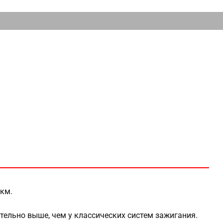
 км.
ельно выше, чем у классических систем зажигания.