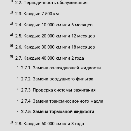
2.2. Периодичность обслуживания
2.3. Каждые 7 500 км
2.4. Каждые 10 000 км или 6 месяцев
2.5. Каждые 20 000 км или 12 месяцев
2.6. Каждые 30 000 км или 18 месяцев
2.7. Каждые 40 000 км или 2 года
2.7.1. Замена охлаждающей жидкости
2.7.2. Замена воздушного фильтра
2.7.3. Проверка системы зажигания
2.7.4. Замена трансмиссионного масла
2.7.5. Замена тормозной жидкости
2.8. Каждые 60 000 км или 3 года