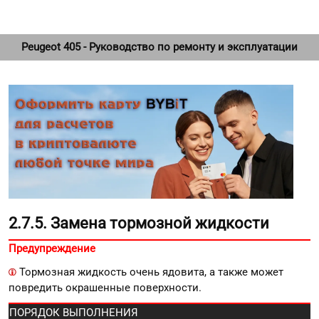
Peugeot 405 - Руководство по ремонту и эксплуатации
2.7.5. Замена тормозной жидкости
Предупреждение
Тормозная жидкость очень ядовита, а также может
повредить окрашенные поверхности.
ПОРЯДОК ВЫПОЛНЕНИЯ