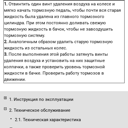
1.
Отвинтить один винт удаления воздуха на колесе и
мягко качать тормозную педаль, чтобы почти вся старая
жидкость была удалена из главного тормозного
цилиндра. При этом постоянно доливать свежую
тормозную жидкость в бачок, чтобы не завоздушить
тормозную систему.
2.
Аналогичным образом удалить старую тормозную
жидкость из остальных колес.
3.
После выполнения этой работы затянуть винты
удаления воздуха и установить на них защитные
колпачки, а также проверить уровень тормозной
жидкости в бачке. Проверить работу тормозов в
движении.
1. Инструкция по эксплуатации
2. Техническое обслуживание
2.1. Техническая характеристика