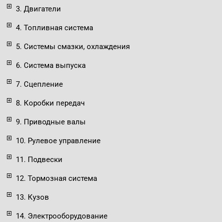
3. Двигатели
4. Топливная система
5. Системы смазки, охлаждения
6. Система выпуска
7. Сцепление
8. Коробки передач
9. Приводные валы
10. Рулевое управление
11. Подвески
12. Тормозная система
13. Кузов
14. Электрооборудование