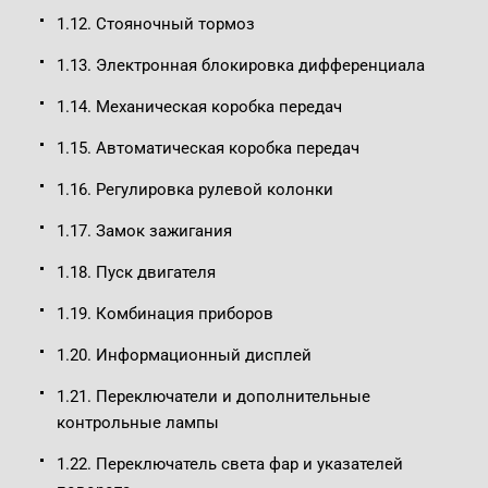
1.12. Стояночный тормоз
1.13. Электронная блокировка дифференциала
1.14. Механическая коробка передач
1.15. Автоматическая коробка передач
1.16. Регулировка рулевой колонки
1.17. Замок зажигания
1.18. Пуск двигателя
1.19. Комбинация приборов
1.20. Информационный дисплей
1.21. Переключатели и дополнительные
контрольные лампы
1.22. Переключатель света фар и указателей