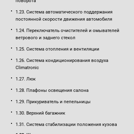
поворота
1.23. Система автоматического поддержания
постоянной скорости движения автомобиля
1.24. Переключатель очистителей и омывателей
ветрового и заднего стекол
1.25. Система отопления и вентиляции
1.26. Система кондиционирования воздуха
Climatronic
1.27. Люк
1.28. Плафоны освещения салона
1.29. Прикуриватель и пепельницы
1.30. Верхний багажник
1.31. Система стабилизации положения кузова