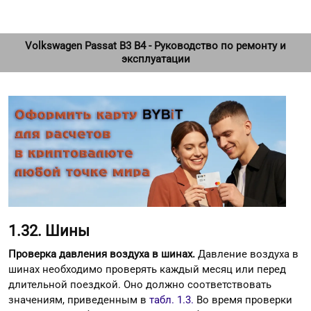
Volkswagen Passat B3 B4 - Руководство по ремонту и
эксплуатации
1.32. Шины
Проверка давления воздуха в шинах.
Давление воздуха в
шинах необходимо проверять каждый месяц или перед
длительной поездкой. Оно должно соответствовать
значениям, приведенным в
табл. 1.3.
Во время проверки