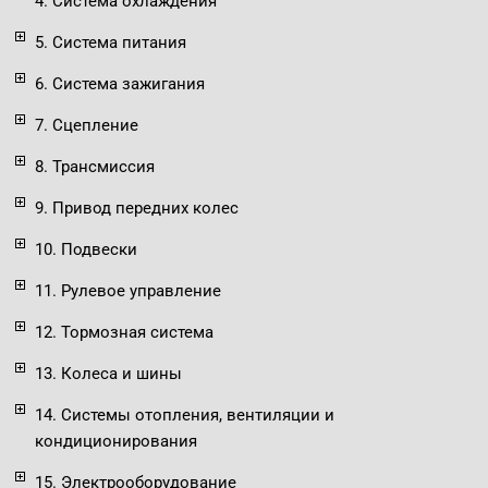
4. Система охлаждения
5. Система питания
6. Система зажигания
7. Сцепление
8. Трансмиссия
9. Привод передних колес
10. Подвески
11. Рулевое управление
12. Тормозная система
13. Колеса и шины
14. Системы отопления, вентиляции и
кондиционирования
15. Электрооборудование