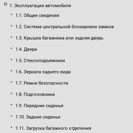
1. Эксплуатация автомобиля
1.1. Общие сведения
1.2. Система центральной блокировки замков
1.3. Крышка багажника или задняя дверь
1.4. Двери
1.5. Стеклоподъемники
1.6. Зеркала заднего вида
1.7. Ремни безопасности
1.8. Подголовники
1.9. Передние сиденья
1.10. Задние сиденья
1.11. Загрузка багажного отделения