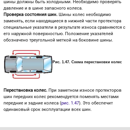
шины должны быть холодными. Необходимо проверять
давление и в шине запасного колеса.
Проверка состояния шин.
Шины колес необходимо
заменять, если находящиеся в нижней части протектора
специальные указатели в результате износа сравняются с
его наружной поверхностью. Положение указателей
обозначено треугольной меткой на боковине шины.
Рис. 1.47. Схема перестановки колес
Перестановка колес.
При заметном износе протекторов
шин передних колес рекомендуется поменять местами
передние и задние колеса (
рис. 1.47
). Это обеспечит
одинаковый срок эксплуатации всех шин.