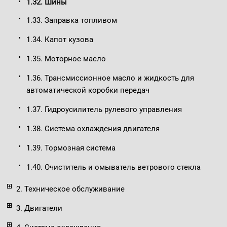
1.32. Шины
1.33. Заправка топливом
1.34. Капот кузова
1.35. Моторное масло
1.36. Трансмиссионное масло и жидкость для
автоматической коробки передач
1.37. Гидроусилитель рулевого управления
1.38. Система охлаждения двигателя
1.39. Тормозная система
1.40. Очиститель и омыватель ветрового стекла
2. Техническое обслуживание
3. Двигатели